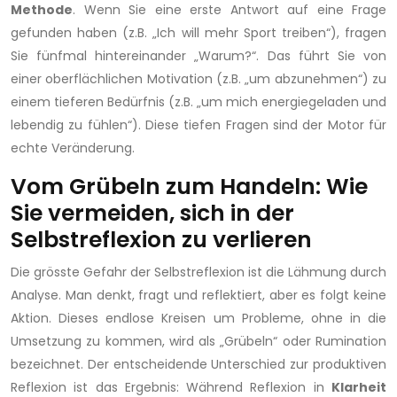
Methode
. Wenn Sie eine erste Antwort auf eine Frage
gefunden haben (z.B. „Ich will mehr Sport treiben“), fragen
Sie fünfmal hintereinander „Warum?“. Das führt Sie von
einer oberflächlichen Motivation (z.B. „um abzunehmen“) zu
einem tieferen Bedürfnis (z.B. „um mich energiegeladen und
lebendig zu fühlen“). Diese tiefen Fragen sind der Motor für
echte Veränderung.
Vom Grübeln zum Handeln: Wie
Sie vermeiden, sich in der
Selbstreflexion zu verlieren
Die grösste Gefahr der Selbstreflexion ist die Lähmung durch
Analyse. Man denkt, fragt und reflektiert, aber es folgt keine
Aktion. Dieses endlose Kreisen um Probleme, ohne in die
Umsetzung zu kommen, wird als „Grübeln“ oder Rumination
bezeichnet. Der entscheidende Unterschied zur produktiven
Reflexion ist das Ergebnis: Während Reflexion in
Klarheit