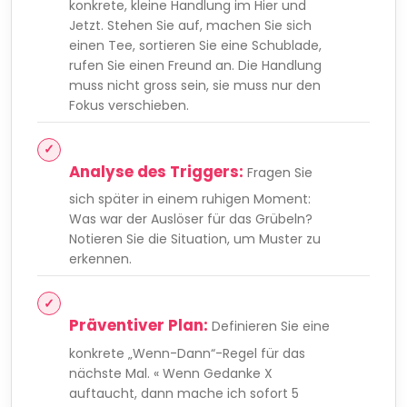
konkrete, kleine Handlung im Hier und
Jetzt. Stehen Sie auf, machen Sie sich
einen Tee, sortieren Sie eine Schublade,
rufen Sie einen Freund an. Die Handlung
muss nicht gross sein, sie muss nur den
Fokus verschieben.
Analyse des Triggers:
Fragen Sie
sich später in einem ruhigen Moment:
Was war der Auslöser für das Grübeln?
Notieren Sie die Situation, um Muster zu
erkennen.
Präventiver Plan:
Definieren Sie eine
konkrete „Wenn-Dann“-Regel für das
nächste Mal. « Wenn Gedanke X
auftaucht, dann mache ich sofort 5