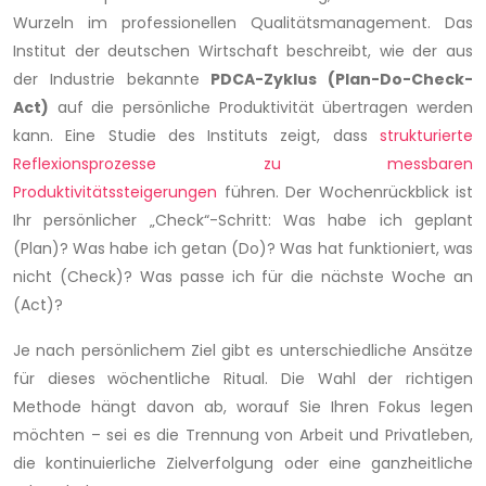
Wurzeln im professionellen Qualitätsmanagement. Das
Institut der deutschen Wirtschaft beschreibt, wie der aus
der Industrie bekannte
PDCA-Zyklus (Plan-Do-Check-
Act)
auf die persönliche Produktivität übertragen werden
kann. Eine Studie des Instituts zeigt, dass
strukturierte
Reflexionsprozesse zu messbaren
Produktivitätssteigerungen
führen. Der Wochenrückblick ist
Ihr persönlicher „Check“-Schritt: Was habe ich geplant
(Plan)? Was habe ich getan (Do)? Was hat funktioniert, was
nicht (Check)? Was passe ich für die nächste Woche an
(Act)?
Je nach persönlichem Ziel gibt es unterschiedliche Ansätze
für dieses wöchentliche Ritual. Die Wahl der richtigen
Methode hängt davon ab, worauf Sie Ihren Fokus legen
möchten – sei es die Trennung von Arbeit und Privatleben,
die kontinuierliche Zielverfolgung oder eine ganzheitliche