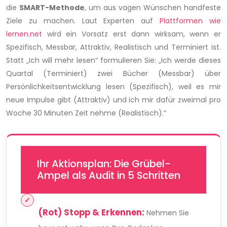
die
SMART-Methode
, um aus vagen Wünschen handfeste
Ziele zu machen. Laut Experten auf
Plattformen wie
lernen.net
wird ein Vorsatz erst dann wirksam, wenn er
Spezifisch, Messbar, Attraktiv, Realistisch und Terminiert ist.
Statt „Ich will mehr lesen“ formulieren Sie: „Ich werde dieses
Quartal (Terminiert) zwei Bücher (Messbar) über
Persönlichkeitsentwicklung lesen (Spezifisch), weil es mir
neue Impulse gibt (Attraktiv) und ich mir dafür zweimal pro
Woche 30 Minuten Zeit nehme (Realistisch).“
Ihr Aktionsplan: Die Grübel-
Ampel als Audit in 5 Schritten
(Rot) Stopp & Erkennen:
Nehmen Sie