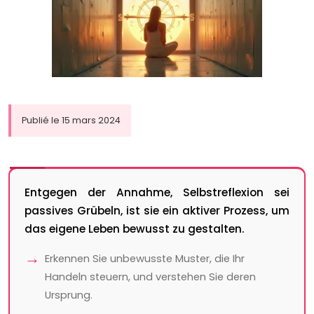
Publié le 15 mars 2024
Entgegen der Annahme, Selbstreflexion sei
passives Grübeln, ist sie ein aktiver Prozess, um
das eigene Leben bewusst zu gestalten.
Erkennen Sie unbewusste Muster, die Ihr
Handeln steuern, und verstehen Sie deren
Ursprung.