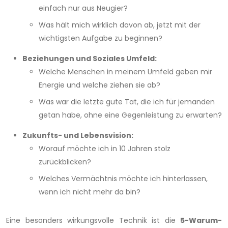
einfach nur aus Neugier?
Was hält mich wirklich davon ab, jetzt mit der
wichtigsten Aufgabe zu beginnen?
Beziehungen und Soziales Umfeld:
Welche Menschen in meinem Umfeld geben mir
Energie und welche ziehen sie ab?
Was war die letzte gute Tat, die ich für jemanden
getan habe, ohne eine Gegenleistung zu erwarten?
Zukunfts- und Lebensvision:
Worauf möchte ich in 10 Jahren stolz
zurückblicken?
Welches Vermächtnis möchte ich hinterlassen,
wenn ich nicht mehr da bin?
Eine besonders wirkungsvolle Technik ist die
5-Warum-