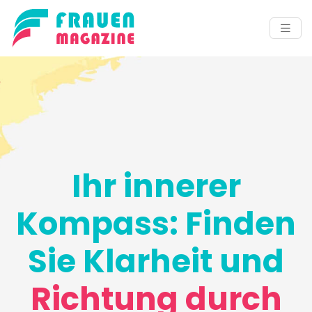
Ihr innerer
Kompass: Finden
Sie Klarheit und
Richtung durch