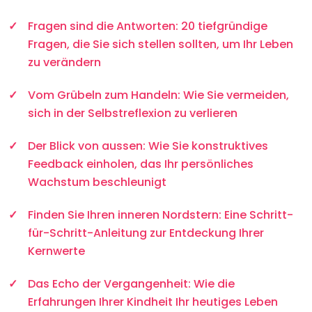
Fragen sind die Antworten: 20 tiefgründige
Fragen, die Sie sich stellen sollten, um Ihr Leben
zu verändern
Vom Grübeln zum Handeln: Wie Sie vermeiden,
sich in der Selbstreflexion zu verlieren
Der Blick von aussen: Wie Sie konstruktives
Feedback einholen, das Ihr persönliches
Wachstum beschleunigt
Finden Sie Ihren inneren Nordstern: Eine Schritt-
für-Schritt-Anleitung zur Entdeckung Ihrer
Kernwerte
Das Echo der Vergangenheit: Wie die
Erfahrungen Ihrer Kindheit Ihr heutiges Leben