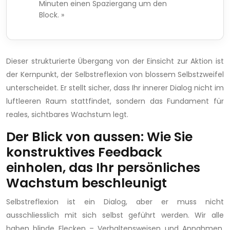
Minuten einen Spaziergang um den
Block. »
Dieser strukturierte Übergang von der Einsicht zur Aktion ist
der Kernpunkt, der Selbstreflexion von blossem Selbstzweifel
unterscheidet. Er stellt sicher, dass Ihr innerer Dialog nicht im
luftleeren Raum stattfindet, sondern das Fundament für
reales, sichtbares Wachstum legt.
Der Blick von aussen: Wie Sie
konstruktives Feedback
einholen, das Ihr persönliches
Wachstum beschleunigt
Selbstreflexion ist ein Dialog, aber er muss nicht
ausschliesslich mit sich selbst geführt werden. Wir alle
haben blinde Flecken – Verhaltensweisen und Annahmen,