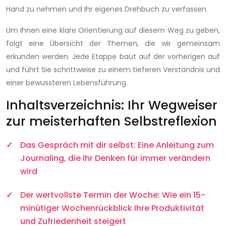
Hand zu nehmen und Ihr eigenes Drehbuch zu verfassen.
Um Ihnen eine klare Orientierung auf diesem Weg zu geben,
folgt eine Übersicht der Themen, die wir gemeinsam
erkunden werden. Jede Etappe baut auf der vorherigen auf
und führt Sie schrittweise zu einem tieferen Verständnis und
einer bewussteren Lebensführung.
Inhaltsverzeichnis: Ihr Wegweiser
zur meisterhaften Selbstreflexion
Das Gespräch mit dir selbst: Eine Anleitung zum
Journaling, die Ihr Denken für immer verändern
wird
Der wertvollste Termin der Woche: Wie ein 15-
minütiger Wochenrückblick Ihre Produktivität
und Zufriedenheit steigert