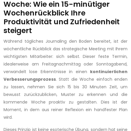
Woche: Wie ein 15-minütiger
Wochenrückblick Ihre
Produktivität und Zufriedenheit
steigert
Während tägliches Journaling den Boden bereitet, ist der
wöchentliche Rückblick das strategische Meeting mit Ihrem
wichtigsten Mitarbeiter: sich selbst. Dieser feste Termin,
idealerweise am Freitagnachmittag oder Sonntagabend,
verwandelt lose Erkenntnisse in einen
kontinuierlichen
Verbesserungsprozess
. Statt die Woche einfach enden
zu lassen, nehmen Sie sich 15 bis 30 Minuten Zeit, um
bewusst zurückzublicken, Muster zu erkennen und die
kommende Woche proaktiv zu gestalten. Dies ist der
Moment, in dem aus reiner Reflexion ein handfester Plan
wird.
Dieses Prinzip ist keine esoterische Übung, sondern hat seine