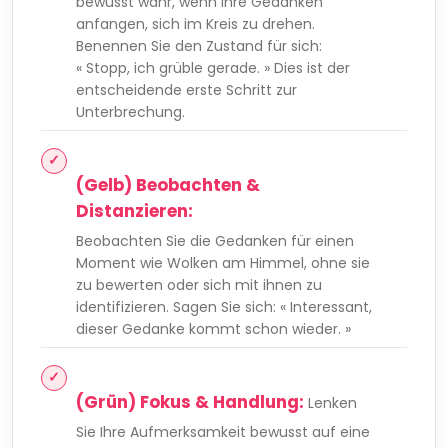
bewusst wahr, wenn Ihre Gedanken
anfangen, sich im Kreis zu drehen.
Benennen Sie den Zustand für sich:
« Stopp, ich grüble gerade. » Dies ist der
entscheidende erste Schritt zur
Unterbrechung.
(Gelb) Beobachten &
Distanzieren:
Beobachten Sie die Gedanken für einen
Moment wie Wolken am Himmel, ohne sie
zu bewerten oder sich mit ihnen zu
identifizieren. Sagen Sie sich: « Interessant,
dieser Gedanke kommt schon wieder. »
(Grün) Fokus & Handlung:
Lenken
Sie Ihre Aufmerksamkeit bewusst auf eine