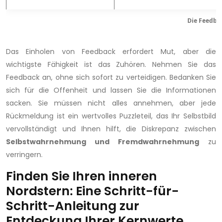
Die Feedba
Das Einholen von Feedback erfordert Mut, aber die
wichtigste Fähigkeit ist das Zuhören. Nehmen Sie das
Feedback an, ohne sich sofort zu verteidigen. Bedanken Sie
sich für die Offenheit und lassen Sie die Informationen
sacken. Sie müssen nicht alles annehmen, aber jede
Rückmeldung ist ein wertvolles Puzzleteil, das Ihr Selbstbild
vervollständigt und Ihnen hilft, die Diskrepanz zwischen
Selbstwahrnehmung und Fremdwahrnehmung
zu
verringern.
Finden Sie Ihren inneren
Nordstern: Eine Schritt-für-
Schritt-Anleitung zur
Entdeckung Ihrer Kernwerte