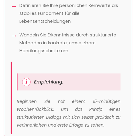
Definieren Sie Ihre persönlichen Kernwerte als
stabiles Fundament für alle
Lebensentscheidungen.
Wandeln Sie Erkenntnisse durch strukturierte
Methoden in konkrete, umsetzbare
Handlungsschritte um.
Empfehlung:
Beginnen Sie mit einem 15-minütigen
Wochenrückblick, um das Prinzip eines
strukturierten Dialogs mit sich selbst praktisch zu
verinnerlichen und erste Erfolge zu sehen.