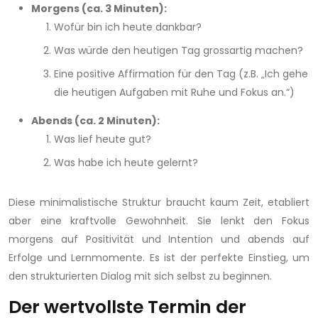
Morgens (ca. 3 Minuten):
Wofür bin ich heute dankbar?
Was würde den heutigen Tag grossartig machen?
Eine positive Affirmation für den Tag (z.B. „Ich gehe
die heutigen Aufgaben mit Ruhe und Fokus an.“)
Abends (ca. 2 Minuten):
Was lief heute gut?
Was habe ich heute gelernt?
Diese minimalistische Struktur braucht kaum Zeit, etabliert
aber eine kraftvolle Gewohnheit. Sie lenkt den Fokus
morgens auf Positivität und Intention und abends auf
Erfolge und Lernmomente. Es ist der perfekte Einstieg, um
den strukturierten Dialog mit sich selbst zu beginnen.
Der wertvollste Termin der