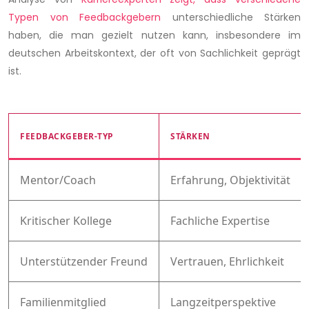
Typen von Feedbackgebern
unterschiedliche Stärken
haben, die man gezielt nutzen kann, insbesondere im
deutschen Arbeitskontext, der oft von Sachlichkeit geprägt
ist.
FEEDBACKGEBER-TYP
STÄRKEN
Mentor/Coach
Erfahrung, Objektivität
Kritischer Kollege
Fachliche Expertise
Unterstützender Freund
Vertrauen, Ehrlichkeit
Familienmitglied
Langzeitperspektive