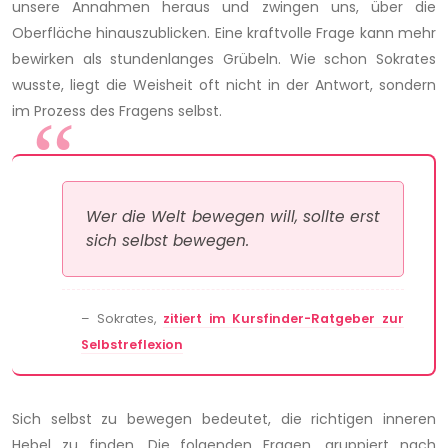
unsere Annahmen heraus und zwingen uns, über die
Oberfläche hinauszublicken. Eine kraftvolle Frage kann mehr
bewirken als stundenlanges Grübeln. Wie schon Sokrates
wusste, liegt die Weisheit oft nicht in der Antwort, sondern
im Prozess des Fragens selbst.
Wer die Welt bewegen will, sollte erst
sich selbst bewegen.
– Sokrates,
zitiert im Kursfinder-Ratgeber zur
Selbstreflexion
Sich selbst zu bewegen bedeutet, die richtigen inneren
Hebel zu finden. Die folgenden Fragen, gruppiert nach