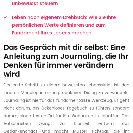
unbewusst steuern
Leben nach eigenem Drehbuch: Wie Sie Ihre
persönlichen Werte definieren und zum
Fundament Ihres Lebens machen
Das Gespräch mit dir selbst: Eine
Anleitung zum Journaling, die Ihr
Denken für immer verändern
wird
Der erste Schritt zu einem bewussten Lebensskript ist, den
inneren Monolog in einen produktiven Dialog zu verwandeln.
Journaling ist hierfür das fundamentalste Werkzeug. Es geht
nicht darum, ein lückenloses Tagebuch zu führen, sondern
darum, einen festen Ort für Ihre Gedanken zu schaffen. Das
Aufschreiben zwingt zur Klarheit, entwirrt das
Gedankenchaos und macht Muster sichtbar, die im