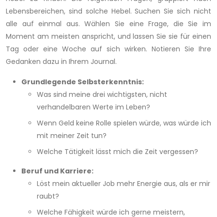
Lebensbereichen, sind solche Hebel. Suchen Sie sich nicht
alle auf einmal aus. Wählen Sie eine Frage, die Sie im
Moment am meisten anspricht, und lassen Sie sie für einen
Tag oder eine Woche auf sich wirken. Notieren Sie Ihre
Gedanken dazu in Ihrem Journal.
Grundlegende Selbsterkenntnis:
Was sind meine drei wichtigsten, nicht
verhandelbaren Werte im Leben?
Wenn Geld keine Rolle spielen würde, was würde ich
mit meiner Zeit tun?
Welche Tätigkeit lässt mich die Zeit vergessen?
Beruf und Karriere:
Löst mein aktueller Job mehr Energie aus, als er mir
raubt?
Welche Fähigkeit würde ich gerne meistern,