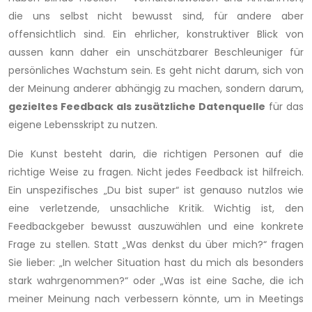
die uns selbst nicht bewusst sind, für andere aber
offensichtlich sind. Ein ehrlicher, konstruktiver Blick von
aussen kann daher ein unschätzbarer Beschleuniger für
persönliches Wachstum sein. Es geht nicht darum, sich von
der Meinung anderer abhängig zu machen, sondern darum,
gezieltes Feedback als zusätzliche Datenquelle
für das
eigene Lebensskript zu nutzen.
Die Kunst besteht darin, die richtigen Personen auf die
richtige Weise zu fragen. Nicht jedes Feedback ist hilfreich.
Ein unspezifisches „Du bist super“ ist genauso nutzlos wie
eine verletzende, unsachliche Kritik. Wichtig ist, den
Feedbackgeber bewusst auszuwählen und eine konkrete
Frage zu stellen. Statt „Was denkst du über mich?“ fragen
Sie lieber: „In welcher Situation hast du mich als besonders
stark wahrgenommen?“ oder „Was ist eine Sache, die ich
meiner Meinung nach verbessern könnte, um in Meetings