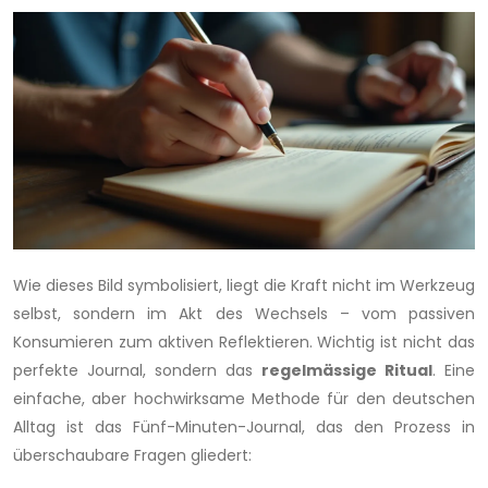
Wie dieses Bild symbolisiert, liegt die Kraft nicht im Werkzeug
selbst, sondern im Akt des Wechsels – vom passiven
Konsumieren zum aktiven Reflektieren. Wichtig ist nicht das
perfekte Journal, sondern das
regelmässige Ritual
. Eine
einfache, aber hochwirksame Methode für den deutschen
Alltag ist das Fünf-Minuten-Journal, das den Prozess in
überschaubare Fragen gliedert: