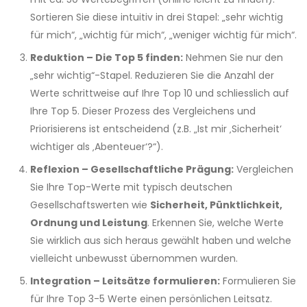
Sortieren Sie diese intuitiv in drei Stapel: „sehr wichtig
für mich“, „wichtig für mich“, „weniger wichtig für mich“.
Reduktion – Die Top 5 finden:
Nehmen Sie nur den
„sehr wichtig“-Stapel. Reduzieren Sie die Anzahl der
Werte schrittweise auf Ihre Top 10 und schliesslich auf
Ihre Top 5. Dieser Prozess des Vergleichens und
Priorisierens ist entscheidend (z.B. „Ist mir ‚Sicherheit‘
wichtiger als ‚Abenteuer‘?“).
Reflexion – Gesellschaftliche Prägung:
Vergleichen
Sie Ihre Top-Werte mit typisch deutschen
Gesellschaftswerten wie
Sicherheit, Pünktlichkeit,
Ordnung und Leistung
. Erkennen Sie, welche Werte
Sie wirklich aus sich heraus gewählt haben und welche
vielleicht unbewusst übernommen wurden.
Integration – Leitsätze formulieren:
Formulieren Sie
für Ihre Top 3-5 Werte einen persönlichen Leitsatz.