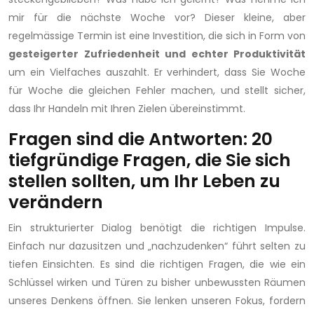
mir für die nächste Woche vor? Dieser kleine, aber
regelmässige Termin ist eine Investition, die sich in Form von
gesteigerter Zufriedenheit und echter Produktivität
um ein Vielfaches auszahlt. Er verhindert, dass Sie Woche
für Woche die gleichen Fehler machen, und stellt sicher,
dass Ihr Handeln mit Ihren Zielen übereinstimmt.
Fragen sind die Antworten: 20
tiefgründige Fragen, die Sie sich
stellen sollten, um Ihr Leben zu
verändern
Ein strukturierter Dialog benötigt die richtigen Impulse.
Einfach nur dazusitzen und „nachzudenken“ führt selten zu
tiefen Einsichten. Es sind die richtigen Fragen, die wie ein
Schlüssel wirken und Türen zu bisher unbewussten Räumen
unseres Denkens öffnen. Sie lenken unseren Fokus, fordern