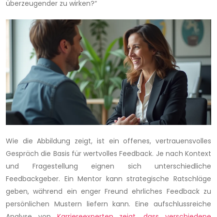
überzeugender zu wirken?“
Wie die Abbildung zeigt, ist ein offenes, vertrauensvolles
Gespräch die Basis für wertvolles Feedback. Je nach Kontext
und Fragestellung eignen sich unterschiedliche
Feedbackgeber. Ein Mentor kann strategische Ratschläge
geben, während ein enger Freund ehrliches Feedback zu
persönlichen Mustern liefern kann. Eine aufschlussreiche
Analyse von
Karriereexperten zeigt, dass verschiedene