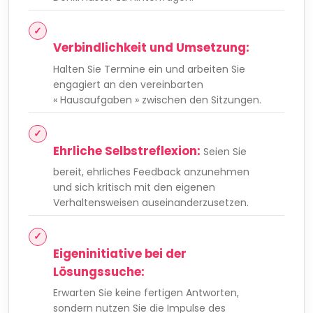
Verbindlichkeit und Umsetzung:
Halten Sie Termine ein und arbeiten Sie
engagiert an den vereinbarten
« Hausaufgaben » zwischen den Sitzungen.
Ehrliche Selbstreflexion:
Seien Sie
bereit, ehrliches Feedback anzunehmen
und sich kritisch mit den eigenen
Verhaltensweisen auseinanderzusetzen.
Eigeninitiative bei der
Lösungssuche:
Erwarten Sie keine fertigen Antworten,
sondern nutzen Sie die Impulse des