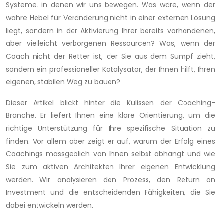
Systeme, in denen wir uns bewegen. Was wäre, wenn der
wahre Hebel für Veränderung nicht in einer externen Lösung
liegt, sondern in der Aktivierung Ihrer bereits vorhandenen,
aber vielleicht verborgenen Ressourcen? Was, wenn der
Coach nicht der Retter ist, der Sie aus dem Sumpf zieht,
sondern ein professioneller Katalysator, der Ihnen hilft, Ihren
eigenen, stabilen Weg zu bauen?
Dieser Artikel blickt hinter die Kulissen der Coaching-
Branche. Er liefert Ihnen eine klare Orientierung, um die
richtige Unterstützung für Ihre spezifische Situation zu
finden. Vor allem aber zeigt er auf, warum der Erfolg eines
Coachings massgeblich von Ihnen selbst abhängt und wie
Sie zum aktiven Architekten Ihrer eigenen Entwicklung
werden. Wir analysieren den Prozess, den Return on
Investment und die entscheidenden Fähigkeiten, die Sie
dabei entwickeln werden.