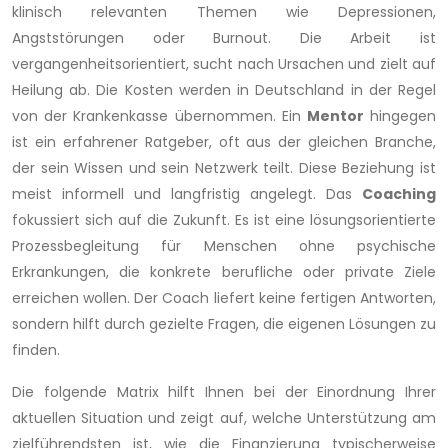
klinisch relevanten Themen wie Depressionen,
Angststörungen oder Burnout. Die Arbeit ist
vergangenheitsorientiert, sucht nach Ursachen und zielt auf
Heilung ab. Die Kosten werden in Deutschland in der Regel
von der Krankenkasse übernommen. Ein
Mentor
hingegen
ist ein erfahrener Ratgeber, oft aus der gleichen Branche,
der sein Wissen und sein Netzwerk teilt. Diese Beziehung ist
meist informell und langfristig angelegt. Das
Coaching
fokussiert sich auf die Zukunft. Es ist eine lösungsorientierte
Prozessbegleitung für Menschen ohne psychische
Erkrankungen, die konkrete berufliche oder private Ziele
erreichen wollen. Der Coach liefert keine fertigen Antworten,
sondern hilft durch gezielte Fragen, die eigenen Lösungen zu
finden.
Die folgende Matrix hilft Ihnen bei der Einordnung Ihrer
aktuellen Situation und zeigt auf, welche Unterstützung am
zielführendsten ist, wie die Finanzierung typischerweise