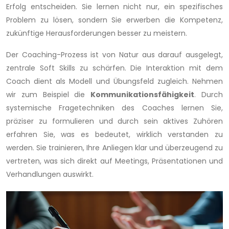
Erfolg entscheiden. Sie lernen nicht nur, ein spezifisches
Problem zu lösen, sondern Sie erwerben die Kompetenz,
zukünftige Herausforderungen besser zu meistern.
Der Coaching-Prozess ist von Natur aus darauf ausgelegt,
zentrale Soft Skills zu schärfen. Die Interaktion mit dem
Coach dient als Modell und Übungsfeld zugleich. Nehmen
wir zum Beispiel die
Kommunikationsfähigkeit
. Durch
systemische Fragetechniken des Coaches lernen Sie,
präziser zu formulieren und durch sein aktives Zuhören
erfahren Sie, was es bedeutet, wirklich verstanden zu
werden. Sie trainieren, Ihre Anliegen klar und überzeugend zu
vertreten, was sich direkt auf Meetings, Präsentationen und
Verhandlungen auswirkt.