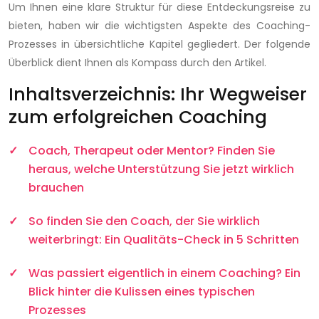
Um Ihnen eine klare Struktur für diese Entdeckungsreise zu
bieten, haben wir die wichtigsten Aspekte des Coaching-
Prozesses in übersichtliche Kapitel gegliedert. Der folgende
Überblick dient Ihnen als Kompass durch den Artikel.
Inhaltsverzeichnis: Ihr Wegweiser
zum erfolgreichen Coaching
Coach, Therapeut oder Mentor? Finden Sie
heraus, welche Unterstützung Sie jetzt wirklich
brauchen
So finden Sie den Coach, der Sie wirklich
weiterbringt: Ein Qualitäts-Check in 5 Schritten
Was passiert eigentlich in einem Coaching? Ein
Blick hinter die Kulissen eines typischen
Prozesses