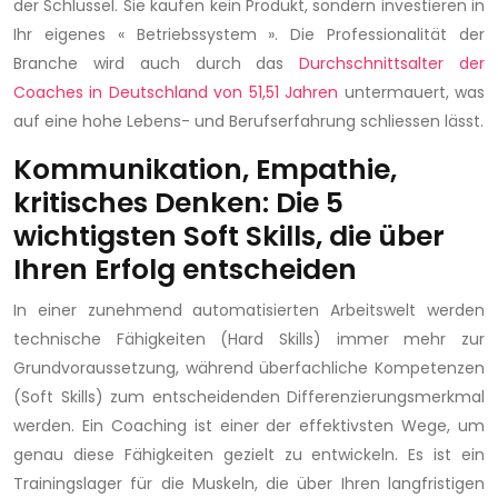
der Schlüssel. Sie kaufen kein Produkt, sondern investieren in
Ihr eigenes « Betriebssystem ». Die Professionalität der
Branche wird auch durch das
Durchschnittsalter der
Coaches in Deutschland von 51,51 Jahren
untermauert, was
auf eine hohe Lebens- und Berufserfahrung schliessen lässt.
Kommunikation, Empathie,
kritisches Denken: Die 5
wichtigsten Soft Skills, die über
Ihren Erfolg entscheiden
In einer zunehmend automatisierten Arbeitswelt werden
technische Fähigkeiten (Hard Skills) immer mehr zur
Grundvoraussetzung, während überfachliche Kompetenzen
(Soft Skills) zum entscheidenden Differenzierungsmerkmal
werden. Ein Coaching ist einer der effektivsten Wege, um
genau diese Fähigkeiten gezielt zu entwickeln. Es ist ein
Trainingslager für die Muskeln, die über Ihren langfristigen