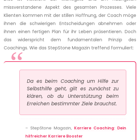
missverstandene Aspekt des gesamten Prozesses. Viele
Klienten kommen mit der stillen Hoffnung, der Coach möge
ihnen die schwierigen Entscheidungen abnehmen oder
ihnen einen fertigen Plan für ihr Leben präsentieren. Doch
das widerspricht dem fundamentalen Prinzip des
Coachings. Wie das StepStone Magazin treffend formuliert:
Da es beim Coaching um Hilfe zur
Selbsthilfe geht, gilt es zunächst zu
klären, ob du Unterstützung beim
Erreichen bestimmter Ziele brauchst.
– StepStone Magazin,
Karriere Coaching: Dein
hilfreicher Karriere Booster