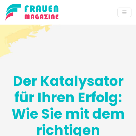
Der Katalysator
für Ihren Erfolg:
Wie Sie mit dem
richtigen