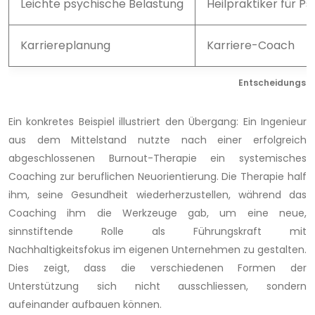
Leichte psychische Belastung
Heilpraktiker für P
Karriereplanung
Karriere-Coach
Entscheidungsmat
Ein konkretes Beispiel illustriert den Übergang: Ein Ingenieur
aus dem Mittelstand nutzte nach einer erfolgreich
abgeschlossenen Burnout-Therapie ein systemisches
Coaching zur beruflichen Neuorientierung. Die Therapie half
ihm, seine Gesundheit wiederherzustellen, während das
Coaching ihm die Werkzeuge gab, um eine neue,
sinnstiftende Rolle als Führungskraft mit
Nachhaltigkeitsfokus im eigenen Unternehmen zu gestalten.
Dies zeigt, dass die verschiedenen Formen der
Unterstützung sich nicht ausschliessen, sondern
aufeinander aufbauen können.