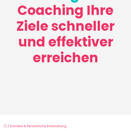
Coaching Ihre
Ziele schneller
und effektiver
erreichen
/
Karriere & Persönliche Entwicklung