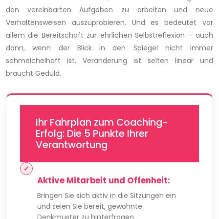
den vereinbarten Aufgaben zu arbeiten und neue
Verhaltensweisen auszuprobieren. Und es bedeutet vor
allem die Bereitschaft zur ehrlichen Selbstreflexion – auch
dann, wenn der Blick in den Spiegel nicht immer
schmeichelhaft ist. Veränderung ist selten linear und
braucht Geduld.
Ihr Fahrplan zum Coaching-
Erfolg: Die 5 Punkte Ihrer
Verantwortung
Aktive Mitarbeit und Offenheit:
Bringen Sie sich aktiv in die Sitzungen ein
und seien Sie bereit, gewohnte
Denkmuster zu hinterfragen.