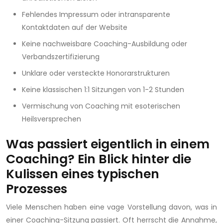
Fehlendes Impressum oder intransparente
Kontaktdaten auf der Website
Keine nachweisbare Coaching-Ausbildung oder
Verbandszertifizierung
Unklare oder versteckte Honorarstrukturen
Keine klassischen 1:1 Sitzungen von 1-2 Stunden
Vermischung von Coaching mit esoterischen
Heilsversprechen
Was passiert eigentlich in einem
Coaching? Ein Blick hinter die
Kulissen eines typischen
Prozesses
Viele Menschen haben eine vage Vorstellung davon, was in
einer Coaching-Sitzung passiert. Oft herrscht die Annahme,