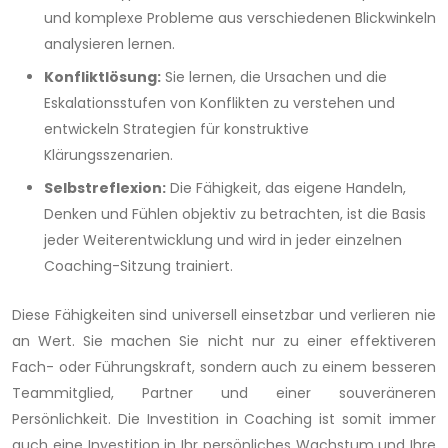
und komplexe Probleme aus verschiedenen Blickwinkeln
analysieren lernen.
Konfliktlösung:
Sie lernen, die Ursachen und die
Eskalationsstufen von Konflikten zu verstehen und
entwickeln Strategien für konstruktive
Klärungsszenarien.
Selbstreflexion:
Die Fähigkeit, das eigene Handeln,
Denken und Fühlen objektiv zu betrachten, ist die Basis
jeder Weiterentwicklung und wird in jeder einzelnen
Coaching-Sitzung trainiert.
Diese Fähigkeiten sind universell einsetzbar und verlieren nie
an Wert. Sie machen Sie nicht nur zu einer effektiveren
Fach- oder Führungskraft, sondern auch zu einem besseren
Teammitglied, Partner und einer souveräneren
Persönlichkeit. Die Investition in Coaching ist somit immer
auch eine Investition in Ihr persönliches Wachstum und Ihre