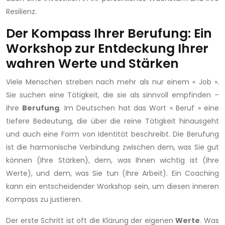
Resilienz.
Der Kompass Ihrer Berufung: Ein
Workshop zur Entdeckung Ihrer
wahren Werte und Stärken
Viele Menschen streben nach mehr als nur einem « Job ».
Sie suchen eine Tätigkeit, die sie als sinnvoll empfinden –
ihre
Berufung
. Im Deutschen hat das Wort « Beruf » eine
tiefere Bedeutung, die über die reine Tätigkeit hinausgeht
und auch eine Form von Identität beschreibt. Die Berufung
ist die harmonische Verbindung zwischen dem, was Sie gut
können (Ihre Stärken), dem, was Ihnen wichtig ist (Ihre
Werte), und dem, was Sie tun (Ihre Arbeit). Ein Coaching
kann ein entscheidender Workshop sein, um diesen inneren
Kompass zu justieren.
Der erste Schritt ist oft die Klärung der eigenen
Werte
. Was