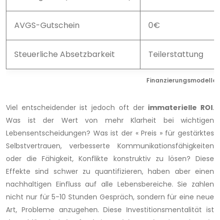
AVGS-Gutschein
0€
Steuerliche Absetzbarkeit
Teilerstattung
Finanzierungsmodelle 
Viel entscheidender ist jedoch oft der
immaterielle ROI
.
Was ist der Wert von mehr Klarheit bei wichtigen
Lebensentscheidungen? Was ist der « Preis » für gestärktes
Selbstvertrauen, verbesserte Kommunikationsfähigkeiten
oder die Fähigkeit, Konflikte konstruktiv zu lösen? Diese
Effekte sind schwer zu quantifizieren, haben aber einen
nachhaltigen Einfluss auf alle Lebensbereiche. Sie zahlen
nicht nur für 5-10 Stunden Gespräch, sondern für eine neue
Art, Probleme anzugehen. Diese Investitionsmentalität ist