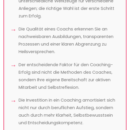
unterschiedliche Werkzeuge für verschiedene
Anliegen; die richtige Wahl ist der erste Schritt
zum Erfolg.
Die Qualität eines Coachs erkennen Sie an
nachweisbaren Ausbildungen, transparenten
Prozessen und einer klaren Abgrenzung zu
Heilsversprechen.
Der entscheidende Faktor für den Coaching-
Erfolg sind nicht die Methoden des Coaches,
sondern Ihre eigene Bereitschaft zur aktiven
Mitarbeit und Selbstreflexion.
Die Investition in ein Coaching amortisiert sich
nicht nur durch beruflichen Aufstieg, sondern
auch durch mehr Klarheit, Selbstbewusstsein
und Entscheidungskompetenz.