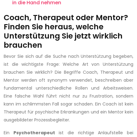
in die Hand nehmen
Coach, Therapeut oder Mentor?
Finden Sie heraus, welche
Unterstützung Sie jetzt wirklich
brauchen
Bevor Sie sich auf die Suche nach Unterstützung begeben,
ist die wichtigste Frage: Welche Art von Unterstützung
brauchen Sie wirklich? Die Begriffe Coach, Therapeut und
Mentor werden oft synonym verwendet, beschreiben aber
fundamental unterschiedliche Rollen und Arbeitsweisen.
Eine falsche Wahl führt nicht nur zu Frustration, sondern
kann im schlimmsten Fall sogar schaden. Ein Coach ist kein
Therapeut für psychische Erkrankungen und ein Mentor kein
ausgebildeter Prozessbegleiter.
Ein
Psychotherapeut
ist die richtige Anlaufstelle bei