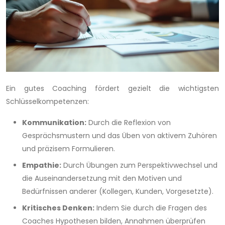
Ein gutes Coaching fördert gezielt die wichtigsten
Schlüsselkompetenzen:
Kommunikation:
Durch die Reflexion von
Gesprächsmustern und das Üben von aktivem Zuhören
und präzisem Formulieren.
Empathie:
Durch Übungen zum Perspektivwechsel und
die Auseinandersetzung mit den Motiven und
Bedürfnissen anderer (Kollegen, Kunden, Vorgesetzte).
Kritisches Denken:
Indem Sie durch die Fragen des
Coaches Hypothesen bilden, Annahmen überprüfen