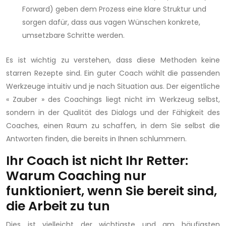
Forward) geben dem Prozess eine klare Struktur und
sorgen dafür, dass aus vagen Wünschen konkrete,
umsetzbare Schritte werden.
Es ist wichtig zu verstehen, dass diese Methoden keine
starren Rezepte sind. Ein guter Coach wählt die passenden
Werkzeuge intuitiv und je nach Situation aus. Der eigentliche
« Zauber » des Coachings liegt nicht im Werkzeug selbst,
sondern in der Qualität des Dialogs und der Fähigkeit des
Coaches, einen Raum zu schaffen, in dem Sie selbst die
Antworten finden, die bereits in Ihnen schlummern.
Ihr Coach ist nicht Ihr Retter:
Warum Coaching nur
funktioniert, wenn Sie bereit sind,
die Arbeit zu tun
Dies ist vielleicht der wichtigste und am häufigsten