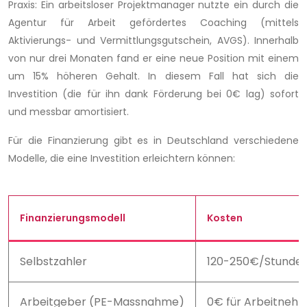
Praxis: Ein arbeitsloser Projektmanager nutzte ein durch die
Agentur für Arbeit gefördertes Coaching (mittels
Aktivierungs- und Vermittlungsgutschein, AVGS). Innerhalb
von nur drei Monaten fand er eine neue Position mit einem
um 15% höheren Gehalt. In diesem Fall hat sich die
Investition (die für ihn dank Förderung bei 0€ lag) sofort
und messbar amortisiert.
Für die Finanzierung gibt es in Deutschland verschiedene
Modelle, die eine Investition erleichtern können:
Finanzierungsmodell
Kosten
Selbstzahler
120-250€/Stunde
Arbeitgeber (PE-Massnahme)
0€ für Arbeitneh