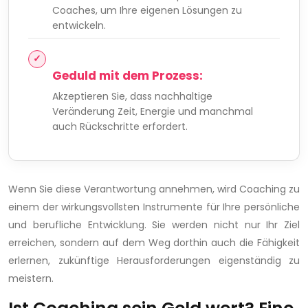
Coaches, um Ihre eigenen Lösungen zu
entwickeln.
Geduld mit dem Prozess:
Akzeptieren Sie, dass nachhaltige
Veränderung Zeit, Energie und manchmal
auch Rückschritte erfordert.
Wenn Sie diese Verantwortung annehmen, wird Coaching zu
einem der wirkungsvollsten Instrumente für Ihre persönliche
und berufliche Entwicklung. Sie werden nicht nur Ihr Ziel
erreichen, sondern auf dem Weg dorthin auch die Fähigkeit
erlernen, zukünftige Herausforderungen eigenständig zu
meistern.