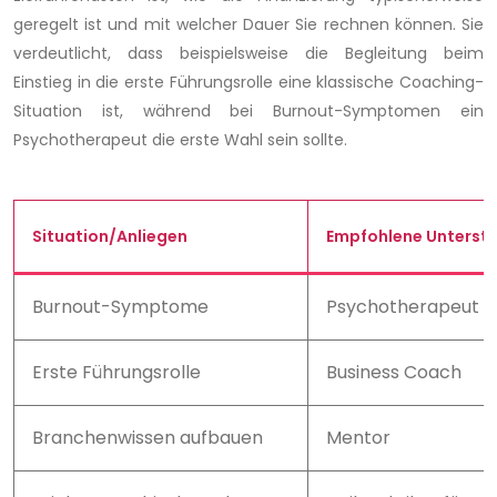
geregelt ist und mit welcher Dauer Sie rechnen können. Sie
verdeutlicht, dass beispielsweise die Begleitung beim
Einstieg in die erste Führungsrolle eine klassische Coaching-
Situation ist, während bei Burnout-Symptomen ein
Psychotherapeut die erste Wahl sein sollte.
Situation/Anliegen
Empfohlene Unterst
Burnout-Symptome
Psychotherapeut
Erste Führungsrolle
Business Coach
Branchenwissen aufbauen
Mentor