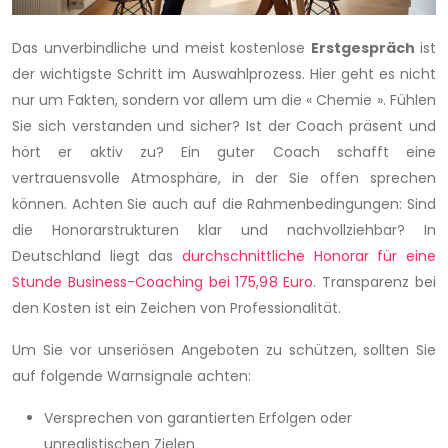
Das unverbindliche und meist kostenlose
Erstgespräch
ist
der wichtigste Schritt im Auswahlprozess. Hier geht es nicht
nur um Fakten, sondern vor allem um die « Chemie ». Fühlen
Sie sich verstanden und sicher? Ist der Coach präsent und
hört er aktiv zu? Ein guter Coach schafft eine
vertrauensvolle Atmosphäre, in der Sie offen sprechen
können. Achten Sie auch auf die Rahmenbedingungen: Sind
die Honorarstrukturen klar und nachvollziehbar? In
Deutschland liegt das
durchschnittliche Honorar für eine
Stunde Business-Coaching bei 175,98 Euro
. Transparenz bei
den Kosten ist ein Zeichen von Professionalität.
Um Sie vor unseriösen Angeboten zu schützen, sollten Sie
auf folgende Warnsignale achten:
Versprechen von garantierten Erfolgen oder
unrealistischen Zielen