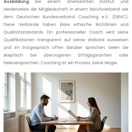
Ausbildung
bei einem anerkannten Institut und
idealerweise die Mitgliedschaft in einem Berufsverband wie
dem Deutschen Bundesverband Coaching e.V. (DBVC).
Diese Verbände haben klare ethische Richtlinien und
Qualitätsstandards. Ein professioneller Coach wird seine
Qualifikationen transparent auf seiner Website ausweisen
und im Erstgespräch offen darüber sprechen. Seien Sie
skeptisch bei überzogenen Erfolgsgarantien oder
Heilsversprechen. Coaching ist ein Prozess, keine Magie.