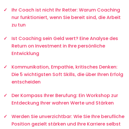
Ihr Coach ist nicht Ihr Retter: Warum Coaching
nur funktioniert, wenn Sie bereit sind, die Arbeit
zu tun
Ist Coaching sein Geld wert? Eine Analyse des
Return on Investment in Ihre persönliche
Entwicklung
Kommunikation, Empathie, kritisches Denken:
Die 5 wichtigsten Soft Skills, die über Ihren Erfolg
entscheiden
Der Kompass Ihrer Berufung: Ein Workshop zur
Entdeckung Ihrer wahren Werte und Stärken
Werden Sie unverzichtbar: Wie Sie Ihre berufliche
Position gezielt stärken und Ihre Karriere selbst