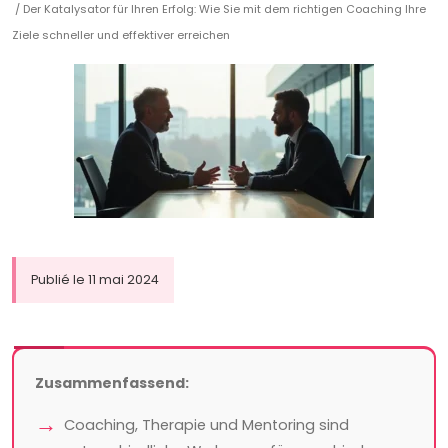
/ Der Katalysator für Ihren Erfolg: Wie Sie mit dem richtigen Coaching Ihre
Ziele schneller und effektiver erreichen
Publié le 11 mai 2024
Zusammenfassend:
Coaching, Therapie und Mentoring sind