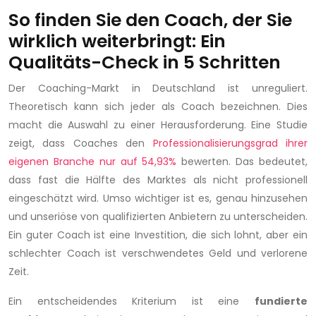
So finden Sie den Coach, der Sie
wirklich weiterbringt: Ein
Qualitäts-Check in 5 Schritten
Der Coaching-Markt in Deutschland ist unreguliert.
Theoretisch kann sich jeder als Coach bezeichnen. Dies
macht die Auswahl zu einer Herausforderung. Eine Studie
zeigt, dass Coaches den
Professionalisierungsgrad ihrer
eigenen Branche nur auf 54,93%
bewerten. Das bedeutet,
dass fast die Hälfte des Marktes als nicht professionell
eingeschätzt wird. Umso wichtiger ist es, genau hinzusehen
und unseriöse von qualifizierten Anbietern zu unterscheiden.
Ein guter Coach ist eine Investition, die sich lohnt, aber ein
schlechter Coach ist verschwendetes Geld und verlorene
Zeit.
Ein entscheidendes Kriterium ist eine
fundierte