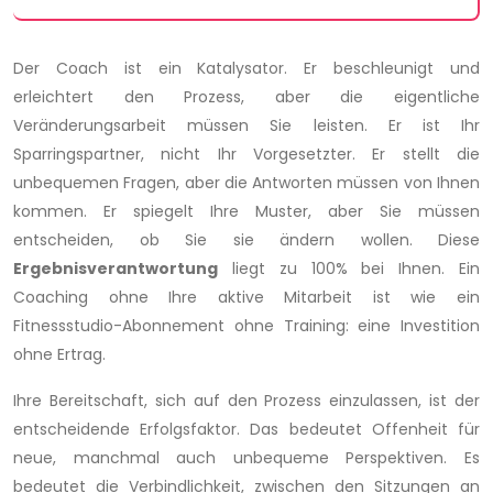
Der Coach ist ein Katalysator. Er beschleunigt und
erleichtert den Prozess, aber die eigentliche
Veränderungsarbeit müssen Sie leisten. Er ist Ihr
Sparringspartner, nicht Ihr Vorgesetzter. Er stellt die
unbequemen Fragen, aber die Antworten müssen von Ihnen
kommen. Er spiegelt Ihre Muster, aber Sie müssen
entscheiden, ob Sie sie ändern wollen. Diese
Ergebnisverantwortung
liegt zu 100% bei Ihnen. Ein
Coaching ohne Ihre aktive Mitarbeit ist wie ein
Fitnessstudio-Abonnement ohne Training: eine Investition
ohne Ertrag.
Ihre Bereitschaft, sich auf den Prozess einzulassen, ist der
entscheidende Erfolgsfaktor. Das bedeutet Offenheit für
neue, manchmal auch unbequeme Perspektiven. Es
bedeutet die Verbindlichkeit, zwischen den Sitzungen an