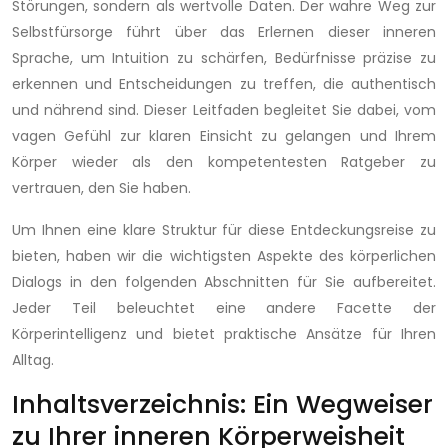
Störungen, sondern als wertvolle Daten. Der wahre Weg zur
Selbstfürsorge führt über das Erlernen dieser inneren
Sprache, um Intuition zu schärfen, Bedürfnisse präzise zu
erkennen und Entscheidungen zu treffen, die authentisch
und nährend sind. Dieser Leitfaden begleitet Sie dabei, vom
vagen Gefühl zur klaren Einsicht zu gelangen und Ihrem
Körper wieder als den kompetentesten Ratgeber zu
vertrauen, den Sie haben.
Um Ihnen eine klare Struktur für diese Entdeckungsreise zu
bieten, haben wir die wichtigsten Aspekte des körperlichen
Dialogs in den folgenden Abschnitten für Sie aufbereitet.
Jeder Teil beleuchtet eine andere Facette der
Körperintelligenz und bietet praktische Ansätze für Ihren
Alltag.
Inhaltsverzeichnis: Ein Wegweiser
zu Ihrer inneren Körperweisheit