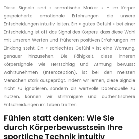
Diese Signale sind « somatische Marker » – im Körper
gespeicherte emotionale Erfahrungen, die unsere
Entscheidungen intuitiv leiten. Ein « gutes Gefühl » bei einer
Entscheidung ist oft das Signal des Körpers, dass diese Wahl
mit unseren Werten und früheren positiven Erfahrungen im
Einklang steht. Ein « schlechtes Gefühl » ist eine Warnung,
genauer hinzusehen. Die Fähigkeit, diese inneren
Körpersignale wie Herzschlag und Atmung bewusst
wahrzunehmen (Interozeption), ist bei den meisten
Menschen stark ausgeprägt. Indem wir lernen, diese Signale
nicht zu ignorieren, sondern als wertvolle Datenquelle zu
nutzen, können wir stimmigere und authentischere
Entscheidungen im Leben treffen.
Fühlen statt denken: Wie Sie
durch Körperbewusstsein Ihre
sportliche Technik intuitiv