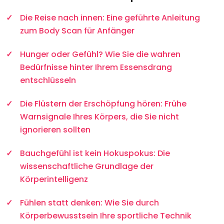
Die Reise nach innen: Eine geführte Anleitung
zum Body Scan für Anfänger
Hunger oder Gefühl? Wie Sie die wahren
Bedürfnisse hinter Ihrem Essensdrang
entschlüsseln
Die Flüstern der Erschöpfung hören: Frühe
Warnsignale Ihres Körpers, die Sie nicht
ignorieren sollten
Bauchgefühl ist kein Hokuspokus: Die
wissenschaftliche Grundlage der
Körperintelligenz
Fühlen statt denken: Wie Sie durch
Körperbewusstsein Ihre sportliche Technik