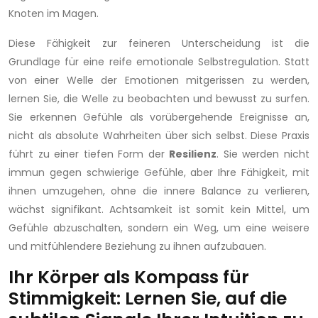
Knoten im Magen.
Diese Fähigkeit zur feineren Unterscheidung ist die
Grundlage für eine reife emotionale Selbstregulation. Statt
von einer Welle der Emotionen mitgerissen zu werden,
lernen Sie, die Welle zu beobachten und bewusst zu surfen.
Sie erkennen Gefühle als vorübergehende Ereignisse an,
nicht als absolute Wahrheiten über sich selbst. Diese Praxis
führt zu einer tiefen Form der
Resilienz
. Sie werden nicht
immun gegen schwierige Gefühle, aber Ihre Fähigkeit, mit
ihnen umzugehen, ohne die innere Balance zu verlieren,
wächst signifikant. Achtsamkeit ist somit kein Mittel, um
Gefühle abzuschalten, sondern ein Weg, um eine weisere
und mitfühlendere Beziehung zu ihnen aufzubauen.
Ihr Körper als Kompass für
Stimmigkeit: Lernen Sie, auf die