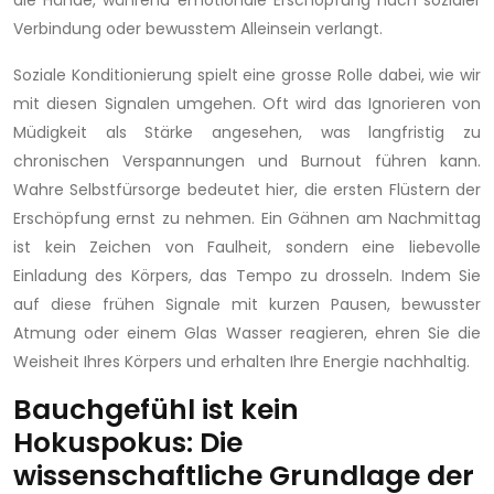
Verbindung oder bewusstem Alleinsein verlangt.
Soziale Konditionierung spielt eine grosse Rolle dabei, wie wir
mit diesen Signalen umgehen. Oft wird das Ignorieren von
Müdigkeit als Stärke angesehen, was langfristig zu
chronischen Verspannungen und Burnout führen kann.
Wahre Selbstfürsorge bedeutet hier, die ersten Flüstern der
Erschöpfung ernst zu nehmen. Ein Gähnen am Nachmittag
ist kein Zeichen von Faulheit, sondern eine liebevolle
Einladung des Körpers, das Tempo zu drosseln. Indem Sie
auf diese frühen Signale mit kurzen Pausen, bewusster
Atmung oder einem Glas Wasser reagieren, ehren Sie die
Weisheit Ihres Körpers und erhalten Ihre Energie nachhaltig.
Bauchgefühl ist kein
Hokuspokus: Die
wissenschaftliche Grundlage der