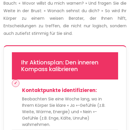
Bauch: « Wovor willst du mich warnen? » Und fragen Sie die
Weite in der Brust: « Wonach sehnst du dich? » So wird Ihr
Körper zu einem weisen Berater, der Ihnen hilft,
Entscheidungen zu treffen, die nicht nur logisch, sondern
auch zutiefst stimmig für Sie sind.
Ihr Aktionsplan: Den inneren
Kompass kalibrieren
Kontaktpunkte identifizieren:
Beobachten Sie eine Woche lang, wo in
Ihrem Körper Sie klare « Ja »-Gefühle (z.B.
Weite, Wärme, Energie) und « Nein »-
Gefühle (z.B. Enge, Kälte, Unruhe)
wahrnehmen.