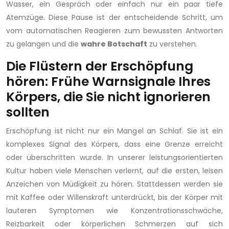
Wasser, ein Gespräch oder einfach nur ein paar tiefe
Atemzüge. Diese Pause ist der entscheidende Schritt, um
vom automatischen Reagieren zum bewussten Antworten
zu gelangen und die
wahre Botschaft
zu verstehen.
Die Flüstern der Erschöpfung
hören: Frühe Warnsignale Ihres
Körpers, die Sie nicht ignorieren
sollten
Erschöpfung ist nicht nur ein Mangel an Schlaf. Sie ist ein
komplexes Signal des Körpers, dass eine Grenze erreicht
oder überschritten wurde. In unserer leistungsorientierten
Kultur haben viele Menschen verlernt, auf die ersten, leisen
Anzeichen von Müdigkeit zu hören. Stattdessen werden sie
mit Kaffee oder Willenskraft unterdrückt, bis der Körper mit
lauteren Symptomen wie Konzentrationsschwäche,
Reizbarkeit oder körperlichen Schmerzen auf sich