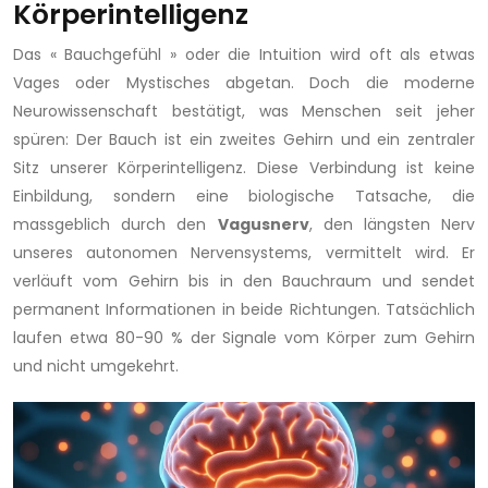
Körperintelligenz
Das « Bauchgefühl » oder die Intuition wird oft als etwas
Vages oder Mystisches abgetan. Doch die moderne
Neurowissenschaft bestätigt, was Menschen seit jeher
spüren: Der Bauch ist ein zweites Gehirn und ein zentraler
Sitz unserer Körperintelligenz. Diese Verbindung ist keine
Einbildung, sondern eine biologische Tatsache, die
massgeblich durch den
Vagusnerv
, den längsten Nerv
unseres autonomen Nervensystems, vermittelt wird. Er
verläuft vom Gehirn bis in den Bauchraum und sendet
permanent Informationen in beide Richtungen. Tatsächlich
laufen etwa 80-90 % der Signale vom Körper zum Gehirn
und nicht umgekehrt.