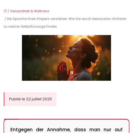
/
Gesundheit & Wellness
/ Die Sprache Ihres Körpers verstehen: Wie Sie durch bewusstes Hinhören
zu wahrer Selbstfürsorge finden
Publié le 22 juillet 2025
Entgegen der Annahme, dass man nur auf