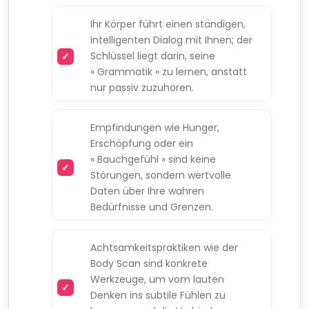
Ihr Körper führt einen ständigen,
intelligenten Dialog mit Ihnen; der
Schlüssel liegt darin, seine
« Grammatik » zu lernen, anstatt
nur passiv zuzuhören.
Empfindungen wie Hunger,
Erschöpfung oder ein
« Bauchgefühl » sind keine
Störungen, sondern wertvolle
Daten über Ihre wahren
Bedürfnisse und Grenzen.
Achtsamkeitspraktiken wie der
Body Scan sind konkrete
Werkzeuge, um vom lauten
Denken ins subtile Fühlen zu