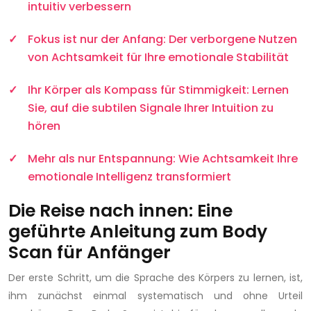
intuitiv verbessern
Fokus ist nur der Anfang: Der verborgene Nutzen
von Achtsamkeit für Ihre emotionale Stabilität
Ihr Körper als Kompass für Stimmigkeit: Lernen
Sie, auf die subtilen Signale Ihrer Intuition zu
hören
Mehr als nur Entspannung: Wie Achtsamkeit Ihre
emotionale Intelligenz transformiert
Die Reise nach innen: Eine
geführte Anleitung zum Body
Scan für Anfänger
Der erste Schritt, um die Sprache des Körpers zu lernen, ist,
ihm zunächst einmal systematisch und ohne Urteil