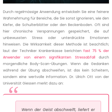
Durch regelmässige Anwendung entwickeln Sie eine feinere
Wahrnehmung für Bereiche, die Sie sonst ignorieren, wie den
Kiefer, die Schulterblätter oder den Beckenboden. Oft sind
hier chronische Verspannungen gespeichert, die auf
unbewussten Stress oder unterdrückte Emotionen
hinweisen. Die Wirksamkeit dieser Methode ist beachtlich;
laut der Techniker Krankenkasse berichten
fast 75 % der
Anwender von einem signifikanten Stressabfall
durch
morgendliche Body-Scan-Übungen. Wenn die Gedanken
während der Übung abschweifen, ist das kein Scheitern,
sondern eine wertvolle Information. Dr. Ulrich Ott von der
Universität Giessen merkt dazu an:
Wenn der Geist abschweift, liefert er