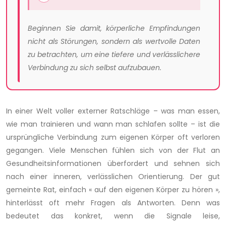
Beginnen Sie damit, körperliche Empfindungen
nicht als Störungen, sondern als wertvolle Daten
zu betrachten, um eine tiefere und verlässlichere
Verbindung zu sich selbst aufzubauen.
In einer Welt voller externer Ratschläge – was man essen,
wie man trainieren und wann man schlafen sollte – ist die
ursprüngliche Verbindung zum eigenen Körper oft verloren
gegangen. Viele Menschen fühlen sich von der Flut an
Gesundheitsinformationen überfordert und sehnen sich
nach einer inneren, verlässlichen Orientierung. Der gut
gemeinte Rat, einfach « auf den eigenen Körper zu hören »,
hinterlässt oft mehr Fragen als Antworten. Denn was
bedeutet das konkret, wenn die Signale leise,