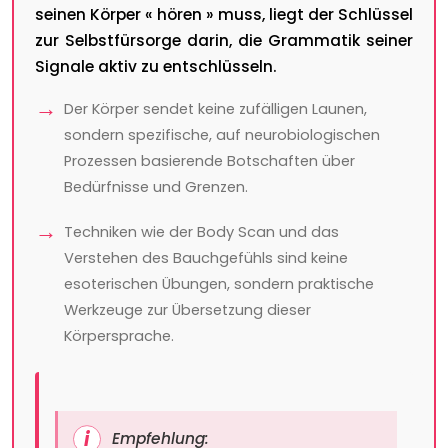
seinen Körper « hören » muss, liegt der Schlüssel
zur Selbstfürsorge darin, die Grammatik seiner
Signale aktiv zu entschlüsseln.
Der Körper sendet keine zufälligen Launen,
sondern spezifische, auf neurobiologischen
Prozessen basierende Botschaften über
Bedürfnisse und Grenzen.
Techniken wie der Body Scan und das
Verstehen des Bauchgefühls sind keine
esoterischen Übungen, sondern praktische
Werkzeuge zur Übersetzung dieser
Körpersprache.
Empfehlung: