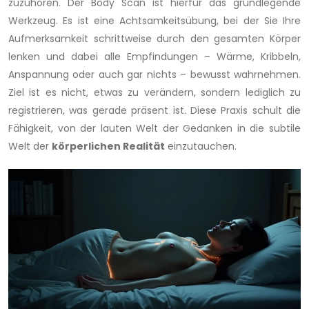
zuzuhören. Der Body Scan ist hierfür das grundlegende
Werkzeug. Es ist eine Achtsamkeitsübung, bei der Sie Ihre
Aufmerksamkeit schrittweise durch den gesamten Körper
lenken und dabei alle Empfindungen – Wärme, Kribbeln,
Anspannung oder auch gar nichts – bewusst wahrnehmen.
Ziel ist es nicht, etwas zu verändern, sondern lediglich zu
registrieren, was gerade präsent ist. Diese Praxis schult die
Fähigkeit, von der lauten Welt der Gedanken in die subtile
Welt der
körperlichen Realität
einzutauchen.