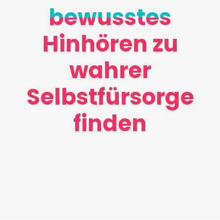
bewusstes
Hinhören zu
wahrer
Selbstfürsorge
finden