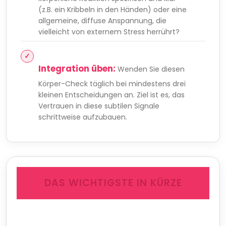
(z.B. ein Kribbeln in den Händen) oder eine
allgemeine, diffuse Anspannung, die
vielleicht von externem Stress herrührt?
Integration üben:
Wenden Sie diesen
Körper-Check täglich bei mindestens drei
kleinen Entscheidungen an. Ziel ist es, das
Vertrauen in diese subtilen Signale
schrittweise aufzubauen.
DAS WICHTIGSTE IN KÜRZE