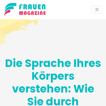
Die Sprache Ihres
Körpers
verstehen: Wie
Sie durch