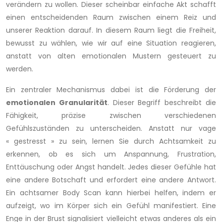
verändern zu wollen. Dieser scheinbar einfache Akt schafft
einen entscheidenden Raum zwischen einem Reiz und
unserer Reaktion darauf. In diesem Raum liegt die Freiheit,
bewusst zu wählen, wie wir auf eine Situation reagieren,
anstatt von alten emotionalen Mustern gesteuert zu
werden.
Ein zentraler Mechanismus dabei ist die Förderung der
emotionalen Granularität
. Dieser Begriff beschreibt die
Fähigkeit, präzise zwischen verschiedenen
Gefühlszuständen zu unterscheiden. Anstatt nur vage
« gestresst » zu sein, lernen Sie durch Achtsamkeit zu
erkennen, ob es sich um Anspannung, Frustration,
Enttäuschung oder Angst handelt. Jedes dieser Gefühle hat
eine andere Botschaft und erfordert eine andere Antwort.
Ein achtsamer Body Scan kann hierbei helfen, indem er
aufzeigt, wo im Körper sich ein Gefühl manifestiert. Eine
Enge in der Brust signalisiert vielleicht etwas anderes als ein