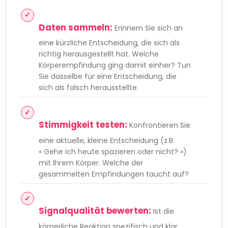
Daten sammeln:
Erinnern Sie sich an
eine kürzliche Entscheidung, die sich als
richtig herausgestellt hat. Welche
Körperempfindung ging damit einher? Tun
Sie dasselbe für eine Entscheidung, die
sich als falsch herausstellte.
Stimmigkeit testen:
Konfrontieren Sie
eine aktuelle, kleine Entscheidung (z.B.
« Gehe ich heute spazieren oder nicht? »)
mit Ihrem Körper. Welche der
gesammelten Empfindungen taucht auf?
Signalqualität bewerten:
Ist die
körperliche Reaktion spezifisch und klar