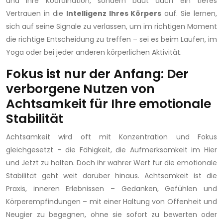
und Ihre Koordination, sondern baut auch ein tiefes
Vertrauen in die
Intelligenz Ihres Körpers
auf. Sie lernen,
sich auf seine Signale zu verlassen, um im richtigen Moment
die richtige Entscheidung zu treffen – sei es beim Laufen, im
Yoga oder bei jeder anderen körperlichen Aktivität.
Fokus ist nur der Anfang: Der
verborgene Nutzen von
Achtsamkeit für Ihre emotionale
Stabilität
Achtsamkeit wird oft mit Konzentration und Fokus
gleichgesetzt – die Fähigkeit, die Aufmerksamkeit im Hier
und Jetzt zu halten. Doch ihr wahrer Wert für die emotionale
Stabilität geht weit darüber hinaus. Achtsamkeit ist die
Praxis, inneren Erlebnissen – Gedanken, Gefühlen und
Körperempfindungen – mit einer Haltung von Offenheit und
Neugier zu begegnen, ohne sie sofort zu bewerten oder