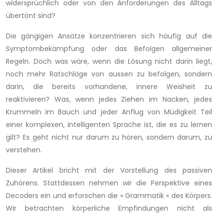
widersprüchlich oder von den Anforderungen des Alltags
übertönt sind?
Die gängigen Ansätze konzentrieren sich häufig auf die
Symptombekämpfung oder das Befolgen allgemeiner
Regeln. Doch was wäre, wenn die Lösung nicht darin liegt,
noch mehr Ratschläge von aussen zu befolgen, sondern
darin, die bereits vorhandene, innere Weisheit zu
reaktivieren? Was, wenn jedes Ziehen im Nacken, jedes
Krummeln im Bauch und jeder Anflug von Müdigkeit Teil
einer komplexen, intelligenten Sprache ist, die es zu lernen
gilt? Es geht nicht nur darum zu hören, sondern darum, zu
verstehen.
Dieser Artikel bricht mit der Vorstellung des passiven
Zuhörens. Stattdessen nehmen wir die Perspektive eines
Decoders ein und erforschen die « Grammatik » des Körpers.
Wir betrachten körperliche Empfindungen nicht als