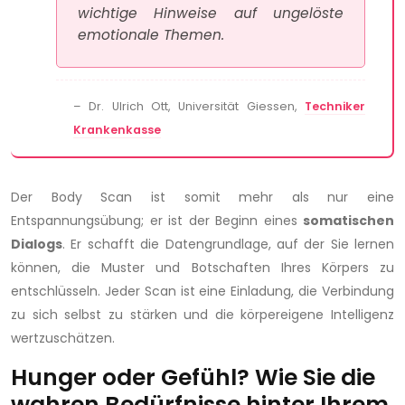
wichtige Hinweise auf ungelöste
emotionale Themen.
– Dr. Ulrich Ott, Universität Giessen,
Techniker
Krankenkasse
Der Body Scan ist somit mehr als nur eine
Entspannungsübung; er ist der Beginn eines
somatischen
Dialogs
. Er schafft die Datengrundlage, auf der Sie lernen
können, die Muster und Botschaften Ihres Körpers zu
entschlüsseln. Jeder Scan ist eine Einladung, die Verbindung
zu sich selbst zu stärken und die körpereigene Intelligenz
wertzuschätzen.
Hunger oder Gefühl? Wie Sie die
wahren Bedürfnisse hinter Ihrem