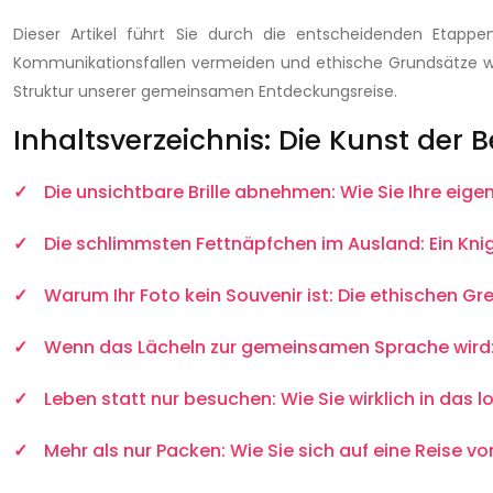
Dieser Artikel führt Sie durch die entscheidenden Etappen
Kommunikationsfallen vermeiden und ethische Grundsätze wah
Struktur unserer gemeinsamen Entdeckungsreise.
Inhaltsverzeichnis: Die Kunst der
Die unsichtbare Brille abnehmen: Wie Sie Ihre eigen
Die schlimmsten Fettnäpfchen im Ausland: Ein Knig
Warum Ihr Foto kein Souvenir ist: Die ethischen G
Wenn das Lächeln zur gemeinsamen Sprache wird:
Leben statt nur besuchen: Wie Sie wirklich in das 
Mehr als nur Packen: Wie Sie sich auf eine Reise vor