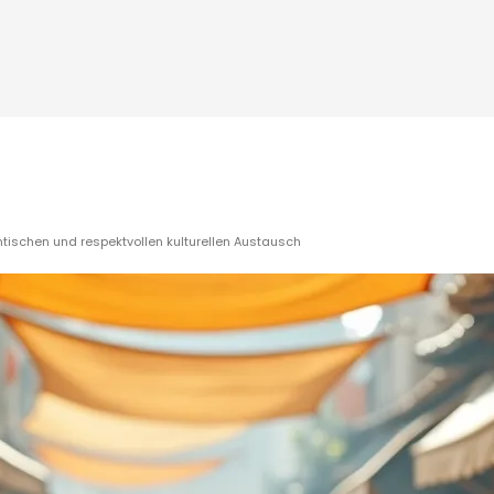
ntischen und respektvollen kulturellen Austausch