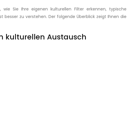
wie Sie Ihre eigenen kulturellen Filter erkennen, typische
besser zu verstehen. Der folgende Überblick zeigt Ihnen die
n kulturellen Austausch