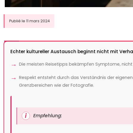
Publié le 11 mars 2024
Echter kultureller Austausch beginnt nicht mit Verha
Die meisten Reisetipps bekämpfen Symptome, nicht di
Respekt entsteht durch das Verständnis der eigenen
Grenzbereichen wie der Fotografie.
Empfehlung: