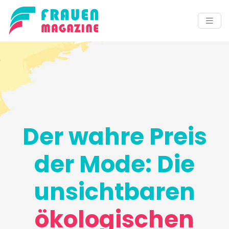
Der wahre Preis
der Mode: Die
unsichtbaren
ökologischen