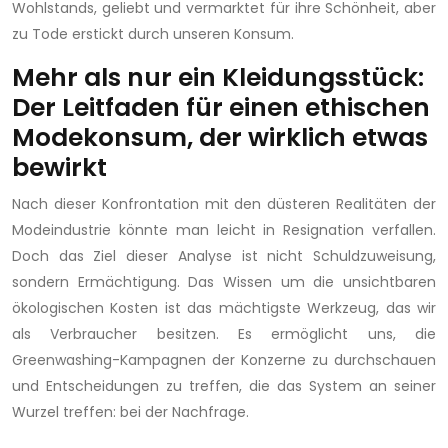
Wohlstands, geliebt und vermarktet für ihre Schönheit, aber
zu Tode erstickt durch unseren Konsum.
Mehr als nur ein Kleidungsstück:
Der Leitfaden für einen ethischen
Modekonsum, der wirklich etwas
bewirkt
Nach dieser Konfrontation mit den düsteren Realitäten der
Modeindustrie könnte man leicht in Resignation verfallen.
Doch das Ziel dieser Analyse ist nicht Schuldzuweisung,
sondern Ermächtigung. Das Wissen um die unsichtbaren
ökologischen Kosten ist das mächtigste Werkzeug, das wir
als Verbraucher besitzen. Es ermöglicht uns, die
Greenwashing-Kampagnen der Konzerne zu durchschauen
und Entscheidungen zu treffen, die das System an seiner
Wurzel treffen: bei der Nachfrage.