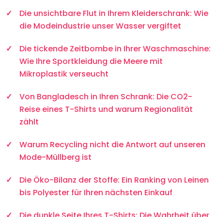
Die unsichtbare Flut in Ihrem Kleiderschrank: Wie
die Modeindustrie unser Wasser vergiftet
Die tickende Zeitbombe in Ihrer Waschmaschine:
Wie Ihre Sportkleidung die Meere mit
Mikroplastik verseucht
Von Bangladesch in Ihren Schrank: Die CO2-
Reise eines T-Shirts und warum Regionalität
zählt
Warum Recycling nicht die Antwort auf unseren
Mode-Müllberg ist
Die Öko-Bilanz der Stoffe: Ein Ranking von Leinen
bis Polyester für Ihren nächsten Einkauf
Die dunkle Seite Ihres T-Shirts: Die Wahrheit über