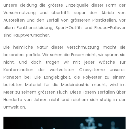
unsere Kleidung die grösste Einzelquelle dieser Form der
Verschmutzung und übertrifft sogar den Abrieb von
Autoreifen und den Zerfall von grösseren Plastikteilen. Vor
allem Funktionskleidung, Sport-Outfits und Fleece-Pullover
sind Hauptverursacher.
Die heimliche Natur dieser Verschmutzung macht sie
besonders perfide. Wir sehen die Fasern nicht, wir spüren sie
nicht, und doch tragen wir mit jeder Wäsche zur
Kontamination der wertvollsten Ökosysteme unseres
Planeten bei. Die Langlebigkeit, die Polyester zu einem
beliebten Material für die Modeindustrie macht, wird im
Meer zu seinem grössten Fluch. Diese Fasern zerfallen über
Hunderte von Jahren nicht und reichern sich stetig in der
Umwelt an.