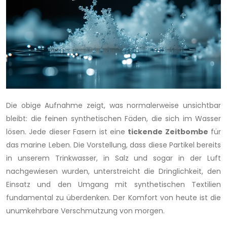
Die obige Aufnahme zeigt, was normalerweise unsichtbar
bleibt: die feinen synthetischen Fäden, die sich im Wasser
lösen. Jede dieser Fasern ist eine
tickende Zeitbombe
für
das marine Leben. Die Vorstellung, dass diese Partikel bereits
in unserem Trinkwasser, in Salz und sogar in der Luft
nachgewiesen wurden, unterstreicht die Dringlichkeit, den
Einsatz und den Umgang mit synthetischen Textilien
fundamental zu überdenken. Der Komfort von heute ist die
unumkehrbare Verschmutzung von morgen.