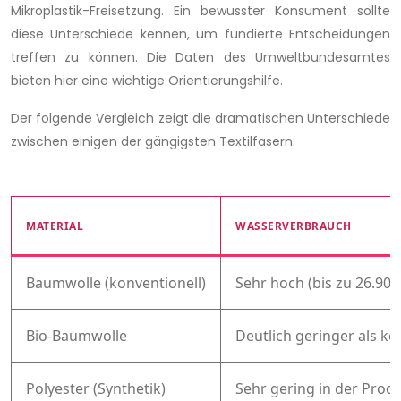
Mikroplastik-Freisetzung. Ein bewusster Konsument sollte
diese Unterschiede kennen, um fundierte Entscheidungen
treffen zu können. Die Daten des Umweltbundesamtes
bieten hier eine wichtige Orientierungshilfe.
Der folgende Vergleich zeigt die dramatischen Unterschiede
zwischen einigen der gängigsten Textilfasern:
MATERIAL
WASSERVERBRAUCH
Baumwolle (konventionell)
Sehr hoch (bis zu 26.90
Bio-Baumwolle
Deutlich geringer als ko
Polyester (Synthetik)
Sehr gering in der Prod