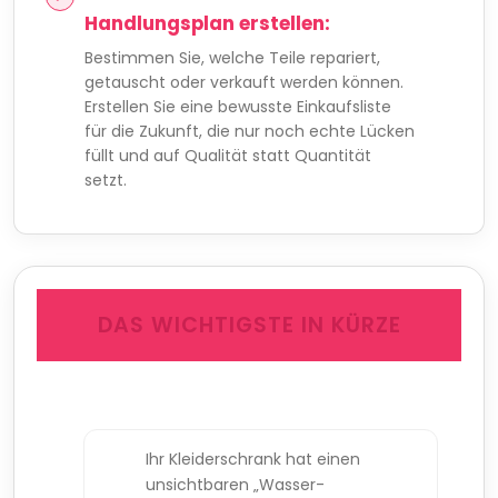
Handlungsplan erstellen:
Bestimmen Sie, welche Teile repariert,
getauscht oder verkauft werden können.
Erstellen Sie eine bewusste Einkaufsliste
für die Zukunft, die nur noch echte Lücken
füllt und auf Qualität statt Quantität
setzt.
DAS WICHTIGSTE IN KÜRZE
Ihr Kleiderschrank hat einen
unsichtbaren „Wasser-