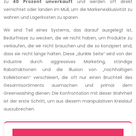
zu
40 Prozent unverkauft
und werden oft direkt
vernichtet oder landen im Müll, um die Markenexklusivität zu
wahren und Lagerkosten zu sparen.
Wir sind Teil eines Systems, das darauf ausgelegt ist,
Bedürfnisse zu wecken, die wir nicht haben, um Produkte zu
verkaufen, die wir nicht brauchen und die so konzipiert sind,
dass sie nicht lange halten. Diese „dunkle Seite“ wird von der
Industrie durch aggressives Marketing, ständige
Rabattaktionen und die Illusion von „nachhaltigen
Kollektionen“ verschleiert, die oft nur einen Bruchteil des
Gesamtsortiments ausmachen und primär dem
Greenwashing dienen. Die Konfrontation mit dieser Wahrheit
ist der erste Schritt, um aus diesem manipulativen Kreislauf
auszubrechen.