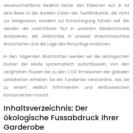
wissenschaftliche Realität hinter den Etiketten auf. Er ist
eine Reise in die dunklen Ecken der Textilindustrie, die nicht
zur Resignation, sondern zur Ermächtigung führen soll. Wir
werden die unsichtbare Flut in unserem Kleiderschrank
analysieren, die Zeitbombe in unserer Waschmaschine
entschärfen und die Lüge des Recyclings entlarven.
In den folgenden Abschnitten werden wir die ökologischen
Kosten der Mode systematisch aufschlüsseln. Von den
vergifteten Flüssen bis zu den CO2-Emissionen der globalen
Lieferketten erhalten Sie ein fundiertes Verständnis, das Sie
zu einem wirklich informierten und einflussreichen
Konsumenten macht.
Inhaltsverzeichnis: Der
ökologische Fussabdruck Ihrer
Garderobe