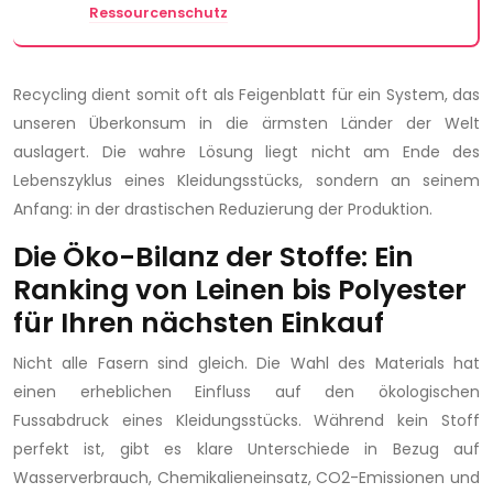
Ressourcenschutz
Recycling dient somit oft als Feigenblatt für ein System, das
unseren Überkonsum in die ärmsten Länder der Welt
auslagert. Die wahre Lösung liegt nicht am Ende des
Lebenszyklus eines Kleidungsstücks, sondern an seinem
Anfang: in der drastischen Reduzierung der Produktion.
Die Öko-Bilanz der Stoffe: Ein
Ranking von Leinen bis Polyester
für Ihren nächsten Einkauf
Nicht alle Fasern sind gleich. Die Wahl des Materials hat
einen erheblichen Einfluss auf den ökologischen
Fussabdruck eines Kleidungsstücks. Während kein Stoff
perfekt ist, gibt es klare Unterschiede in Bezug auf
Wasserverbrauch, Chemikalieneinsatz, CO2-Emissionen und