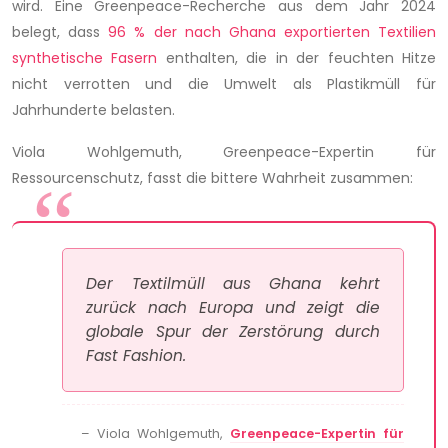
wird. Eine Greenpeace-Recherche aus dem Jahr 2024
belegt, dass
96 % der nach Ghana exportierten Textilien
synthetische Fasern
enthalten, die in der feuchten Hitze
nicht verrotten und die Umwelt als Plastikmüll für
Jahrhunderte belasten.
Viola Wohlgemuth, Greenpeace-Expertin für
Ressourcenschutz, fasst die bittere Wahrheit zusammen:
Der Textilmüll aus Ghana kehrt
zurück nach Europa und zeigt die
globale Spur der Zerstörung durch
Fast Fashion.
– Viola Wohlgemuth,
Greenpeace-Expertin für