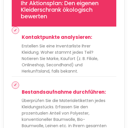
Ihr Aktionsplan: Den eigenen
Kleiderschrank ökologisch
bewerten
Kontaktpunkte analysieren:
Erstellen Sie eine Inventarliste Ihrer
Kleidung. Woher stammt jedes Teil?
Notieren Sie Marke, Kaufort (z. B. Filiale,
Onlineshop, Secondhand) und
Herkunftsland, falls bekannt.
Bestandsaufnahme durchführen:
Überprüfen Sie die Materialetiketten jedes
Kleidungsstücks. Erfassen Sie den
prozentualen Anteil von Polyester,
konventioneller Baumwolle, Bio-
Baumwolle, Leinen etc. in Ihrem gesamten