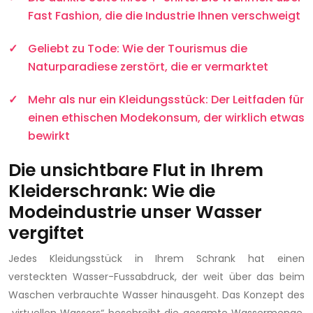
Fast Fashion, die die Industrie Ihnen verschweigt
Geliebt zu Tode: Wie der Tourismus die
Naturparadiese zerstört, die er vermarktet
Mehr als nur ein Kleidungsstück: Der Leitfaden für
einen ethischen Modekonsum, der wirklich etwas
bewirkt
Die unsichtbare Flut in Ihrem
Kleiderschrank: Wie die
Modeindustrie unser Wasser
vergiftet
Jedes Kleidungsstück in Ihrem Schrank hat einen
versteckten Wasser-Fussabdruck, der weit über das beim
Waschen verbrauchte Wasser hinausgeht. Das Konzept des