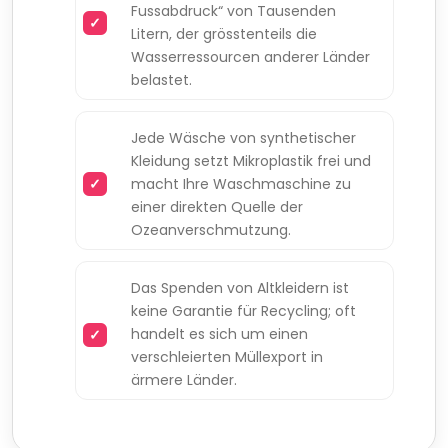
Fussabdruck“ von Tausenden
Litern, der grösstenteils die
Wasserressourcen anderer Länder
belastet.
Jede Wäsche von synthetischer
Kleidung setzt Mikroplastik frei und
macht Ihre Waschmaschine zu
einer direkten Quelle der
Ozeanverschmutzung.
Das Spenden von Altkleidern ist
keine Garantie für Recycling; oft
handelt es sich um einen
verschleierten Müllexport in
ärmere Länder.