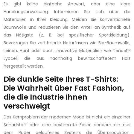
Es gibt keine einfache Antwort, aber eine klare
Handlungsanweisung: Informieren Sie sich über die
Materialien in Ihrer Kleidung. Meiden Sie konventionelle
Baumwolle und reduzieren Sie den Anteil an Synthetik auf
das Nötigste (z. B. bei spezifischer Sportkleidung).
Bevorzugen Sie zertifizierte Naturfasern wie Bio-Baumwolle,
Leinen, Hanf oder auch innovative Materialien wie Tencel™
Lyocell, die aus nachhaltig bewirtschaftetem Holz
hergestellt werden.
Die dunkle Seite Ihres T-Shirts:
Die Wahrheit über Fast Fashion,
die die Industrie Ihnen
verschweigt
Das Kernproblem der modernen Mode ist nicht ein einzelner
Schadstoff oder eine bestimmte Faser, sondern ein aus
dem Ruder gelaufenes System: die Überproduktion.