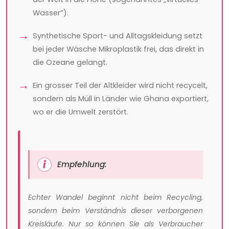
Wasser“).
Synthetische Sport- und Alltagskleidung setzt
bei jeder Wäsche Mikroplastik frei, das direkt in
die Ozeane gelangt.
Ein grosser Teil der Altkleider wird nicht recycelt,
sondern als Müll in Länder wie Ghana exportiert,
wo er die Umwelt zerstört.
Empfehlung:
Echter Wandel beginnt nicht beim Recycling,
sondern beim Verständnis dieser verborgenen
Kreisläufe. Nur so können Sie als Verbraucher