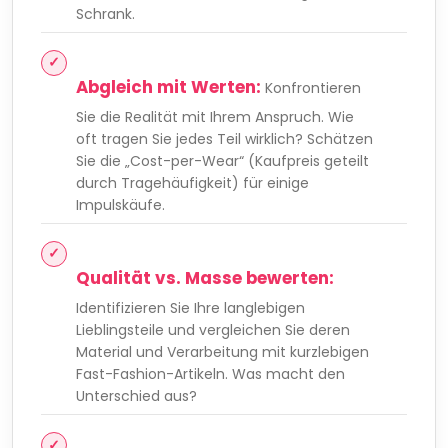
Schrank.
Abgleich mit Werten:
Konfrontieren
Sie die Realität mit Ihrem Anspruch. Wie
oft tragen Sie jedes Teil wirklich? Schätzen
Sie die „Cost-per-Wear“ (Kaufpreis geteilt
durch Tragehäufigkeit) für einige
Impulskäufe.
Qualität vs. Masse bewerten:
Identifizieren Sie Ihre langlebigen
Lieblingsteile und vergleichen Sie deren
Material und Verarbeitung mit kurzlebigen
Fast-Fashion-Artikeln. Was macht den
Unterschied aus?