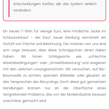
Entscheidungen treffen, die das System wirklich
verändern.
Ein neues T-Shirt für wenige Euro, eine modische Jacke im
Schlussverkauf – der Kauf neuer Kleidung vermittelt ein
Gefühl von Frische und Belohnung. Die meisten von uns sind
sich vage bewusst, dass diese Schnäppchen einen Haken
haben. Wir hören Schlagworte wie „schlechte
Arbeitsbedingungen“ oder „Umweltbelastung“ und reagieren
mit den üblichen Lösungsansätzen: Wir versuchen, auf Bio-
Baumwolle zu achten, spenden Altkleider oder glauben an
das Versprechen des Recyclings. Doch diese gut gemeinten
Handlungen kratzen nur an der Oberfläche eines
tiefgreifenden Problems, das von der Modeindustrie bewusst
unsichtbar gemacht wird.