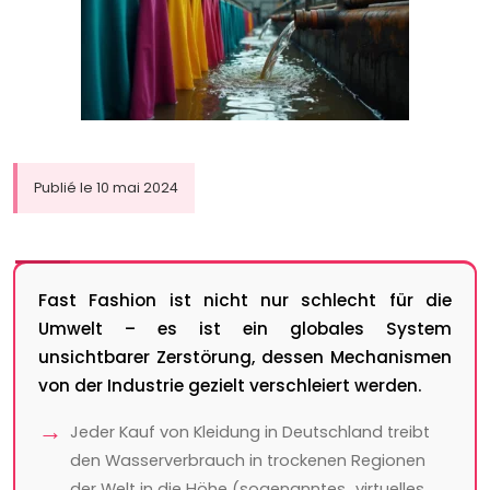
Publié le 10 mai 2024
Fast Fashion ist nicht nur schlecht für die
Umwelt – es ist ein globales System
unsichtbarer Zerstörung, dessen Mechanismen
von der Industrie gezielt verschleiert werden.
Jeder Kauf von Kleidung in Deutschland treibt
den Wasserverbrauch in trockenen Regionen
der Welt in die Höhe (sogenanntes „virtuelles