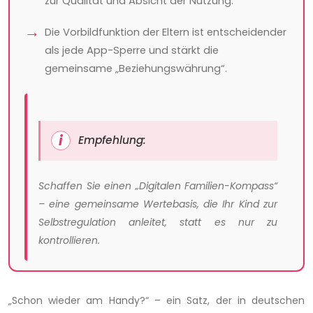
zur Qualität und Absicht der Nutzung.
Die Vorbildfunktion der Eltern ist entscheidender
als jede App-Sperre und stärkt die
gemeinsame „Beziehungswährung“.
Empfehlung:
Schaffen Sie einen „Digitalen Familien-Kompass“
– eine gemeinsame Wertebasis, die Ihr Kind zur
Selbstregulation anleitet, statt es nur zu
kontrollieren.
„Schon wieder am Handy?“ – ein Satz, der in deutschen