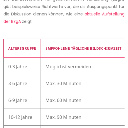
gibt beispielsweise Richtwerte vor, die als Ausgangspunkt für
die Diskussion dienen können, wie eine
aktuelle Aufstellung
der BZgA
zeigt.
ALTERSGRUPPE
EMPFOHLENE TÄGLICHE BILDSCHIRMZEIT
0-3 Jahre
Möglichst vermeiden
3-6 Jahre
Max. 30 Minuten
6-9 Jahre
Max. 60 Minuten
10-12 Jahre
Max. 90 Minuten