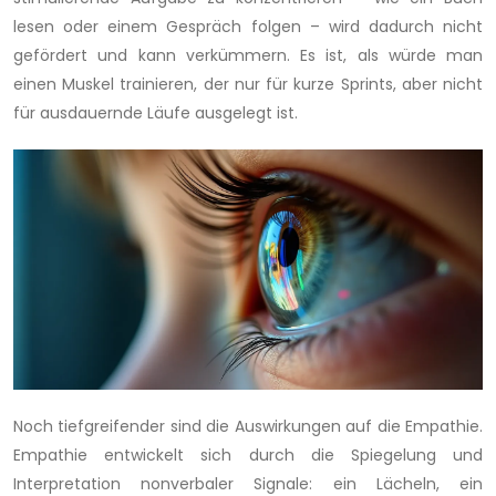
lesen oder einem Gespräch folgen – wird dadurch nicht
gefördert und kann verkümmern. Es ist, als würde man
einen Muskel trainieren, der nur für kurze Sprints, aber nicht
für ausdauernde Läufe ausgelegt ist.
Noch tiefgreifender sind die Auswirkungen auf die Empathie.
Empathie entwickelt sich durch die Spiegelung und
Interpretation nonverbaler Signale: ein Lächeln, ein