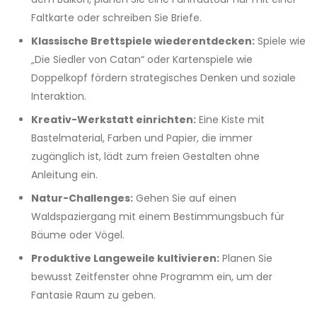
Faltkarte oder schreiben Sie Briefe.
Klassische Brettspiele wiederentdecken:
Spiele wie
„Die Siedler von Catan“ oder Kartenspiele wie
Doppelkopf fördern strategisches Denken und soziale
Interaktion.
Kreativ-Werkstatt einrichten:
Eine Kiste mit
Bastelmaterial, Farben und Papier, die immer
zugänglich ist, lädt zum freien Gestalten ohne
Anleitung ein.
Natur-Challenges:
Gehen Sie auf einen
Waldspaziergang mit einem Bestimmungsbuch für
Bäume oder Vögel.
Produktive Langeweile kultivieren:
Planen Sie
bewusst Zeitfenster ohne Programm ein, um der
Fantasie Raum zu geben.