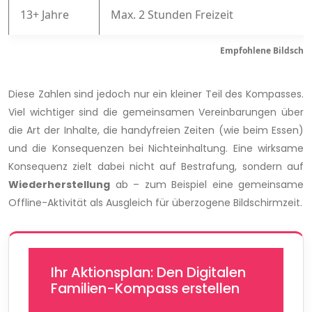
13+ Jahre
Max. 2 Stunden Freizeit
Empfohlene Bildschir
Diese Zahlen sind jedoch nur ein kleiner Teil des Kompasses.
Viel wichtiger sind die gemeinsamen Vereinbarungen über
die Art der Inhalte, die handyfreien Zeiten (wie beim Essen)
und die Konsequenzen bei Nichteinhaltung. Eine wirksame
Konsequenz zielt dabei nicht auf Bestrafung, sondern auf
Wiederherstellung
ab – zum Beispiel eine gemeinsame
Offline-Aktivität als Ausgleich für überzogene Bildschirmzeit.
Ihr Aktionsplan: Den Digitalen
Familien-Kompass erstellen