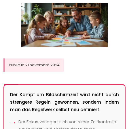
Publié le 21 novembre 2024
Der Kampf um Bildschirmzeit wird nicht durch
strengere Regeln gewonnen, sondern indem
man das Regelwerk selbst neu definiert.
Der Fokus verlagert sich von reiner Zeitkontrolle