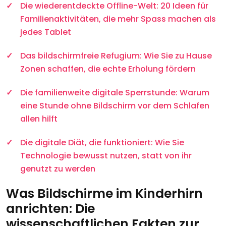
Die wiederentdeckte Offline-Welt: 20 Ideen für
Familienaktivitäten, die mehr Spass machen als
jedes Tablet
Das bildschirmfreie Refugium: Wie Sie zu Hause
Zonen schaffen, die echte Erholung fördern
Die familienweite digitale Sperrstunde: Warum
eine Stunde ohne Bildschirm vor dem Schlafen
allen hilft
Die digitale Diät, die funktioniert: Wie Sie
Technologie bewusst nutzen, statt von ihr
genutzt zu werden
Was Bildschirme im Kinderhirn
anrichten: Die
wissenschaftlichen Fakten zur