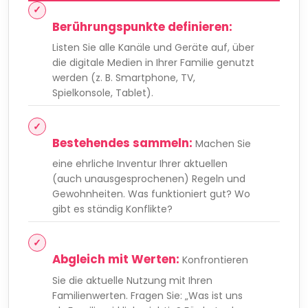
Berührungspunkte definieren:
Listen Sie alle Kanäle und Geräte auf, über
die digitale Medien in Ihrer Familie genutzt
werden (z. B. Smartphone, TV,
Spielkonsole, Tablet).
Bestehendes sammeln:
Machen Sie
eine ehrliche Inventur Ihrer aktuellen
(auch unausgesprochenen) Regeln und
Gewohnheiten. Was funktioniert gut? Wo
gibt es ständig Konflikte?
Abgleich mit Werten:
Konfrontieren
Sie die aktuelle Nutzung mit Ihren
Familienwerten. Fragen Sie: „Was ist uns