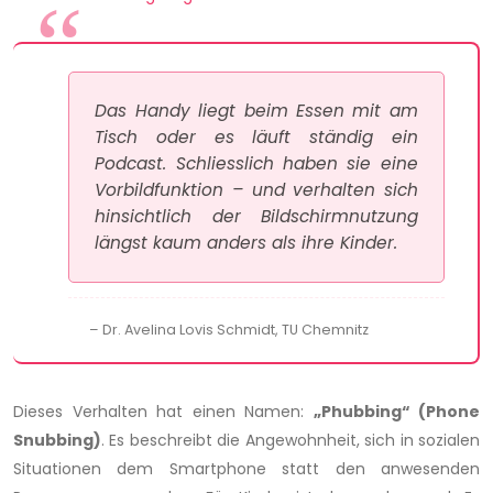
Das Handy liegt beim Essen mit am
Tisch oder es läuft ständig ein
Podcast. Schliesslich haben sie eine
Vorbildfunktion – und verhalten sich
hinsichtlich der Bildschirmnutzung
längst kaum anders als ihre Kinder.
– Dr. Avelina Lovis Schmidt, TU Chemnitz
Dieses Verhalten hat einen Namen:
„Phubbing“ (Phone
Snubbing)
. Es beschreibt die Angewohnheit, sich in sozialen
Situationen dem Smartphone statt den anwesenden