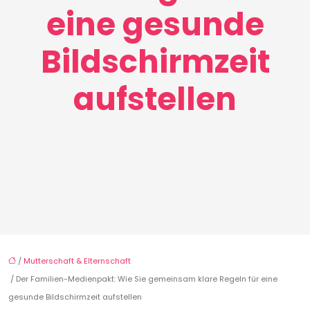
eine gesunde
Bildschirmzeit
aufstellen
/
Mutterschaft & Elternschaft
/ Der Familien-Medienpakt: Wie Sie gemeinsam klare Regeln für eine
gesunde Bildschirmzeit aufstellen