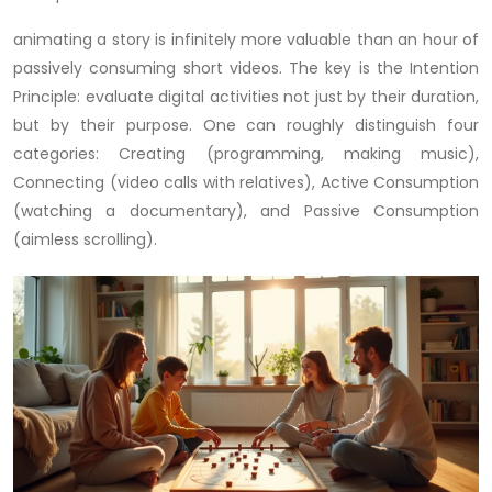
animating a story is infinitely more valuable than an hour of
passively consuming short videos. The key is the Intention
Principle: evaluate digital activities not just by their duration,
but by their purpose. One can roughly distinguish four
categories: Creating (programming, making music),
Connecting (video calls with relatives), Active Consumption
(watching a documentary), and Passive Consumption
(aimless scrolling).