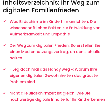
Inhaltsverzeichnis: Ihr Weg zum
digitalen Familienfrieden
Was Bildschirme im Kinderhirn anrichten: Die
wissenschaftlichen Fakten zur Entwicklung von
Aufmerksamkeit und Empathie
Der Weg zum digitalen Frieden: So erstellen Sie
einen Mediennutzungsvertrag, an den sich alle
halten
« Leg doch mal das Handy weg »: Warum Ihre
eigenen digitalen Gewohnheiten das grösste
Problem sind
Nicht alle Bildschirmzeit ist gleich: Wie Sie
hochwertige digitale Inhalte für Ihr Kind erkennen