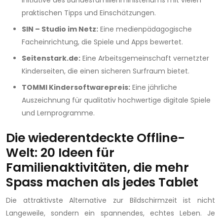
praktischen Tipps und Einschätzungen.
SIN – Studio im Netz:
Eine medienpädagogische
Facheinrichtung, die Spiele und Apps bewertet.
Seitenstark.de:
Eine Arbeitsgemeinschaft vernetzter
Kinderseiten, die einen sicheren Surfraum bietet.
TOMMI Kindersoftwarepreis:
Eine jährliche
Auszeichnung für qualitativ hochwertige digitale Spiele
und Lernprogramme.
Die wiederentdeckte Offline-
Welt: 20 Ideen für
Familienaktivitäten, die mehr
Spass machen als jedes Tablet
Die attraktivste Alternative zur Bildschirmzeit ist nicht
Langeweile, sondern ein spannendes, echtes Leben. Je