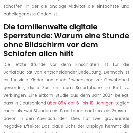
schaffen, in der die analoge Aktivität die einfachste und
naheliegendste Option ist.
Die familienweite digitale
Sperrstunde: Warum eine Stunde
ohne Bildschirm vor dem
Schlafen allen hilft
Die letzte Stunde vor dem Einschlafen ist für die
Schlafqualität von entscheidender Bedeutung. Dennoch ist
es für viele Kinder und auch Erwachsene zur Gewohnheit
geworden, diese Zeit mit dem Smartphone im Bett zu
verbringen. Eine Bitkom-Studie aus dem Jahr 2024 belegt,
dass in Deutschland
über 85% der 6- bis 18-Jährigen
täglich
mehr als zwei Stunden ein Smartphone nutzen, ein Grossteil
davon in den Abendstunden. Dies hat zwei gravierende
negative Effekte: Das blaue Licht der Displays hemmt die