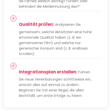
als Familie wirklich wichtig? Fördert oder
behindert die Mediennutzung das?“
Qualität prüfen:
Analysieren Sie
gemeinsam, welche Aktivitäten eine hohe
emotionale Qualität haben (z. B. ein
gemeinsamer Film) und welche nur
generischer Konsum sind (z. B. endloses
Scrollen).
Integrationsplan erstellen:
Führen
Sie neue Vereinbarungen schrittweise ein,
anstatt alles auf einmal zu ändern.
Beginnen Sie mit einer Regel, die allen
leichtfällt, um erste Erfolge zu feiern.