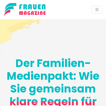
Der Familien-
Medienpakt: Wie
Sie gemeinsam
klare Regeln für