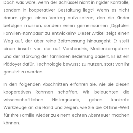
Doch was wäre, wenn der Schlüssel nicht in rigider Kontrolle,
sondern in kooperativer Gestaltung liegt? Wenn es nicht
darum ginge, einen Vertrag aufzusetzen, den die Kinder
befolgen müssen, sondern einen gemeinsamen „Digitalen
Familien-Kompass“ zu entwickeln? Dieser Artikel zeigt einen
Weg auf, der über reine Zeitmessung hinausgeht. Er stellt
einen Ansatz vor, der auf Verständnis, Medienkompetenz
und der Stärkung der familiären Beziehung basiert. Es ist ein
Plädoyer dafür, Technologie bewusst zu nutzen, statt von ihr
genutzt zu werden.
In den folgenden Abschnitten erfahren Sie, wie Sie diesen
kooperativen Rahmen schaffen. Wir beleuchten die
wissenschaftlichen Hintergründe, geben konkrete
Werkzeuge an die Hand und zeigen, wie Sie die Offline-Welt
für Ihre Familie wieder zu einem echten Abenteuer machen
können.