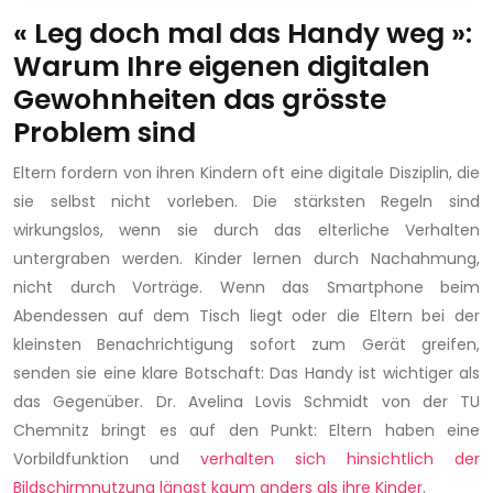
« Leg doch mal das Handy weg »:
Warum Ihre eigenen digitalen
Gewohnheiten das grösste
Problem sind
Eltern fordern von ihren Kindern oft eine digitale Disziplin, die
sie selbst nicht vorleben. Die stärksten Regeln sind
wirkungslos, wenn sie durch das elterliche Verhalten
untergraben werden. Kinder lernen durch Nachahmung,
nicht durch Vorträge. Wenn das Smartphone beim
Abendessen auf dem Tisch liegt oder die Eltern bei der
kleinsten Benachrichtigung sofort zum Gerät greifen,
senden sie eine klare Botschaft: Das Handy ist wichtiger als
das Gegenüber. Dr. Avelina Lovis Schmidt von der TU
Chemnitz bringt es auf den Punkt: Eltern haben eine
Vorbildfunktion und
verhalten sich hinsichtlich der
Bildschirmnutzung längst kaum anders als ihre Kinder
.