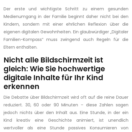
Der erste und wichtigste Schritt zu einem gesunden
Medienumgang in der Familie beginnt daher nicht bei den
Kindern, sondern mit einer ehrlichen Reflexion über die
eigenen digitalen Gewohnheiten. Ein glaubwürdiger „Digitaler
Familien-Kompass“ muss zwingend auch Regeln für die
Eltern enthalten.
Nicht alle Bildschirmzeit ist
gleich: Wie Sie hochwertige
digitale Inhalte für Ihr Kind
erkennen
Die Debatte über Bildschirmzeit wird oft auf die reine Dauer
reduziert. 30, 60 oder 90 Minuten – diese Zahlen sagen
jedoch nichts über den Inhalt aus. Eine Stunde, in der ein
Kind kreativ eine Geschichte animiert, ist unendlich
wertvoller als eine Stunde passives Konsumieren von